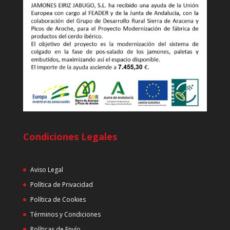
Condiciones Legales
Aviso Legal
Política de Privacidad
Política de Cookies
Términos y Condiciones
Políticas de Envío