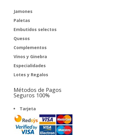
Jamones
Paletas
Embutidos selectos
Quesos
Complementos
Vinos y Ginebra
Especialidades
Lotes y Regalos
Métodos de Pagos
Seguros 100%
Tarjeta