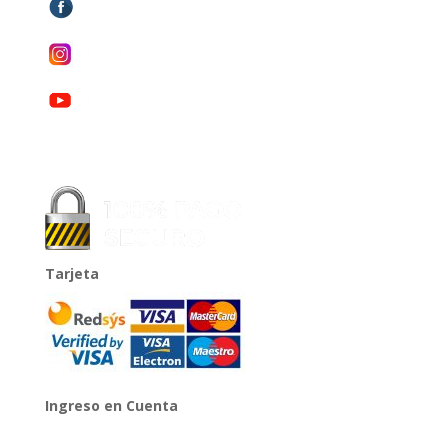
Tarjeta
Ingreso en Cuenta