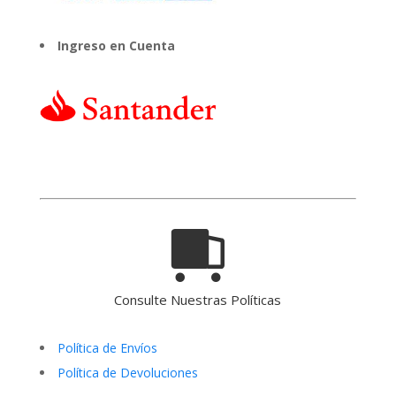
Ingreso en Cuenta
Consulte Nuestras Políticas
Política de Envíos
Política de Devoluciones