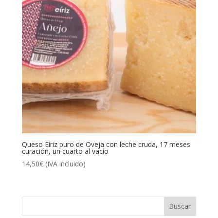
Queso Eíriz puro de Oveja con leche cruda, 17 meses
curación, un cuarto al vacío
14,50
€
(IVA incluido)