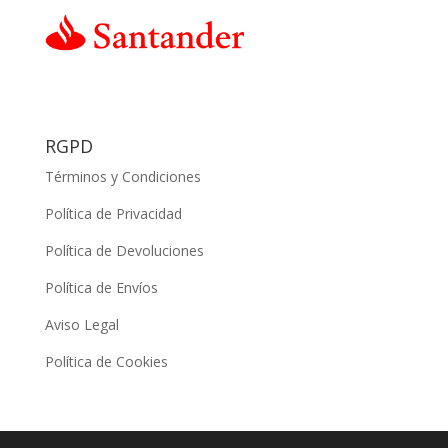
RGPD
Términos y Condiciones
Política de Privacidad
Política de Devoluciones
Política de Envíos
Aviso Legal
Política de Cookies