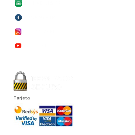
Tarjeta