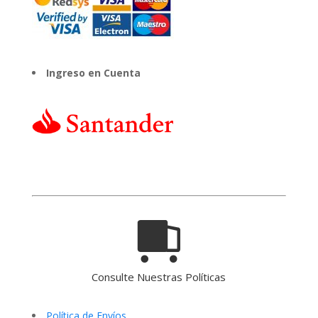
Ingreso en Cuenta
Consulte Nuestras Políticas
Política de Envíos