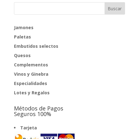
Jamones
Paletas
Embutidos selectos
Quesos
Complementos
Vinos y Ginebra
Especialidades
Lotes y Regalos
Métodos de Pagos
Seguros 100%
Tarjeta