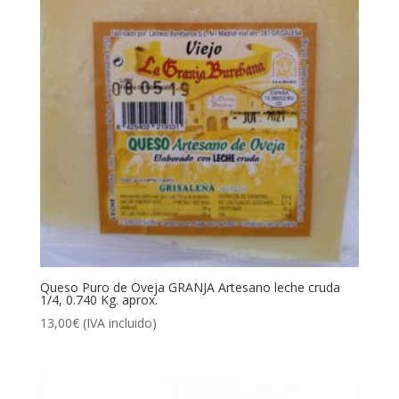
Queso Puro de Oveja GRANJA Artesano leche cruda
1/4, 0.740 Kg. aprox.
13,00
€
(IVA incluido)