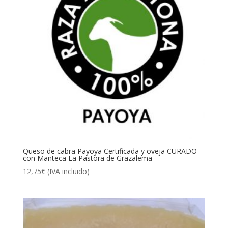
Queso de cabra Payoya Certificada y oveja CURADO
con Manteca La Pastora de Grazalema
12,75
€
(IVA incluido)