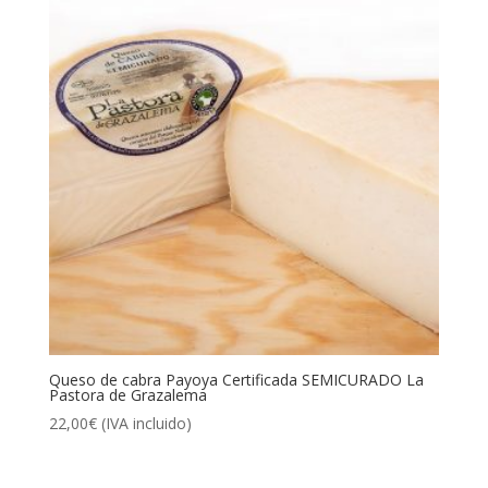
Queso de cabra Payoya Certificada SEMICURADO La
Pastora de Grazalema
22,00
€
(IVA incluido)