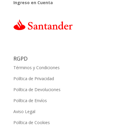
Ingreso en Cuenta
RGPD
Términos y Condiciones
Política de Privacidad
Política de Devoluciones
Política de Envíos
Aviso Legal
Política de Cookies