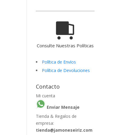
Consulte Nuestras Políticas
Política de Envíos
Política de Devoluciones
Contacto
Mi cuenta
Enviar Mensaje
Tienda & Regalos de
empresa:
tienda@jamoneseiriz.com