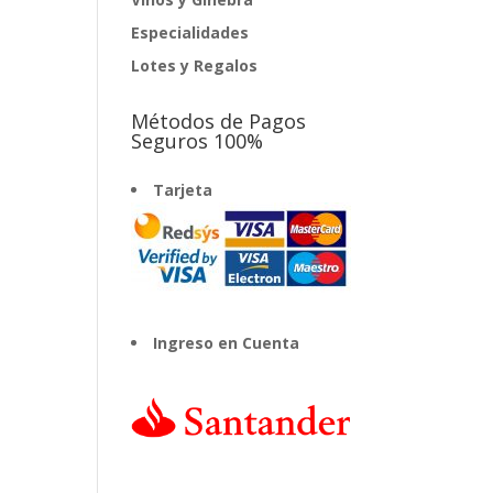
Especialidades
Lotes y Regalos
Métodos de Pagos
Seguros 100%
Tarjeta
Ingreso en Cuenta