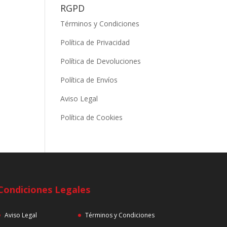
RGPD
Términos y Condiciones
Política de Privacidad
Política de Devoluciones
Política de Envíos
Aviso Legal
Política de Cookies
Condiciones Legales
Aviso Legal
Términos y Condiciones