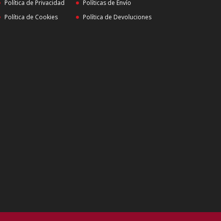
Política de Privacidad
Políticas de Envío
Política de Cookies
Política de Devoluciones