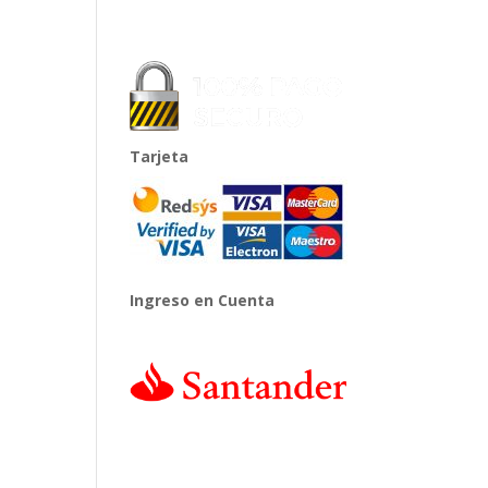
Tarjeta
Ingreso en Cuenta