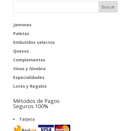
Jamones
Paletas
Embutidos selectos
Quesos
Complementos
Vinos y Ginebra
Especialidades
Lotes y Regalos
Métodos de Pagos
Seguros 100%
Tarjeta