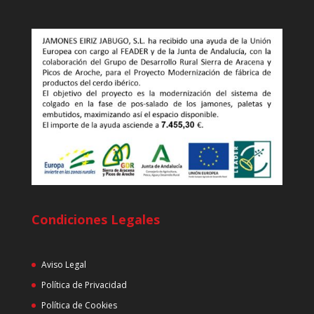
Condiciones Legales
Aviso Legal
Política de Privacidad
Política de Cookies