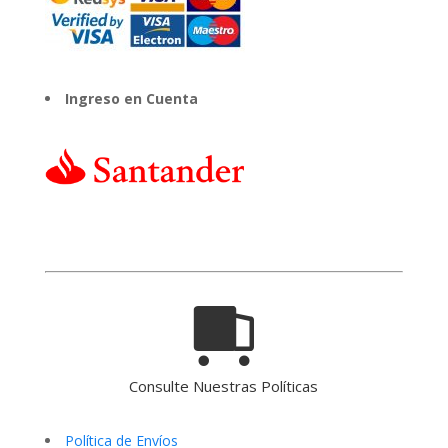
Ingreso en Cuenta
Consulte Nuestras Políticas
Política de Envíos