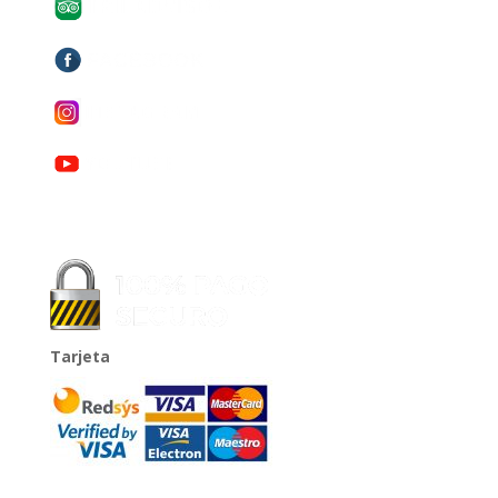
Tarjeta