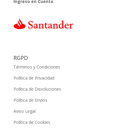
Ingreso en Cuenta
RGPD
Términos y Condiciones
Política de Privacidad
Política de Devoluciones
Política de Envíos
Aviso Legal
Política de Cookies