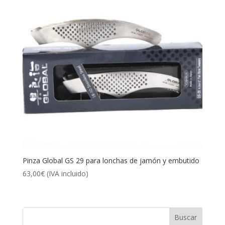
Pinza Global GS 29 para lonchas de jamón y embutido
63,00
€
(IVA incluido)