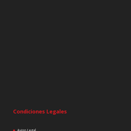
Condiciones Legales
Aviso Legal