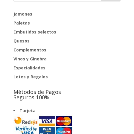
Jamones
Paletas
Embutidos selectos
Quesos
Complementos
Vinos y Ginebra
Especialidades
Lotes y Regalos
Métodos de Pagos
Seguros 100%
Tarjeta