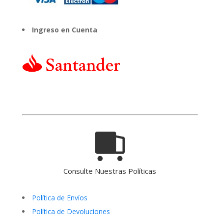
Ingreso en Cuenta
Consulte Nuestras Políticas
Política de Envíos
Política de Devoluciones