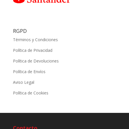
RGPD
Términos y Condiciones
Política de Privacidad
Política de Devoluciones
Política de Envíos
Aviso Legal
Política de Cookies
Contacto