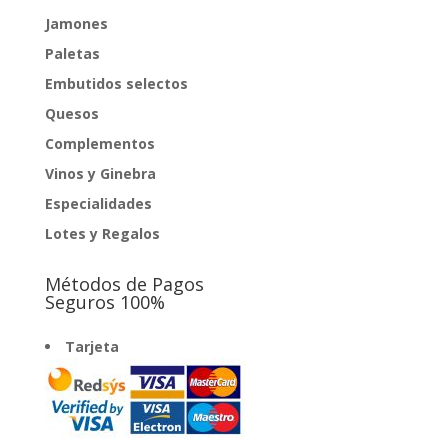
Jamones
Paletas
Embutidos selectos
Quesos
Complementos
Vinos y Ginebra
Especialidades
Lotes y Regalos
Métodos de Pagos
Seguros 100%
Tarjeta