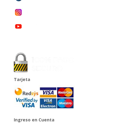
Tarjeta
Ingreso en Cuenta