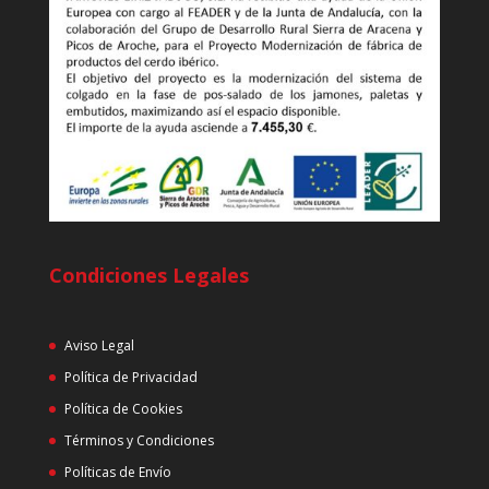
Condiciones Legales
Aviso Legal
Política de Privacidad
Política de Cookies
Términos y Condiciones
Políticas de Envío