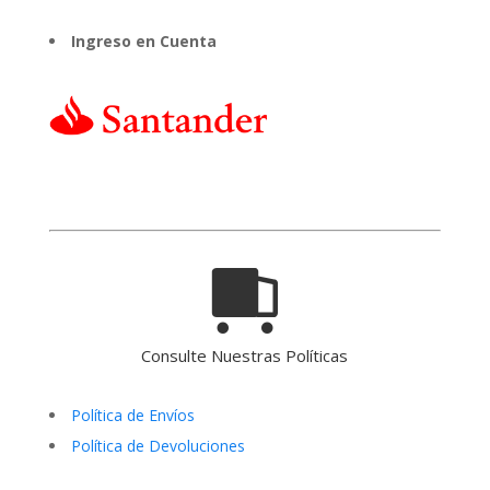
Ingreso en Cuenta
Consulte Nuestras Políticas
Política de Envíos
Política de Devoluciones