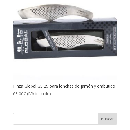
Pinza Global GS 29 para lonchas de jamón y embutido
63,00
€
(IVA incluido)