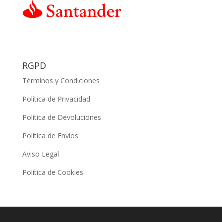
RGPD
Términos y Condiciones
Política de Privacidad
Política de Devoluciones
Política de Envíos
Aviso Legal
Política de Cookies