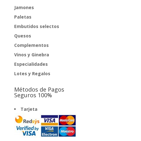
Jamones
Paletas
Embutidos selectos
Quesos
Complementos
Vinos y Ginebra
Especialidades
Lotes y Regalos
Métodos de Pagos
Seguros 100%
Tarjeta