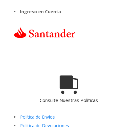
Ingreso en Cuenta
Consulte Nuestras Políticas
Política de Envíos
Política de Devoluciones