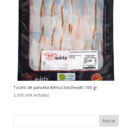
Tocino de panceta ibérica loncheado 100 gr.
3,00
€
(IVA incluido)