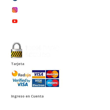
Tarjeta
Ingreso en Cuenta