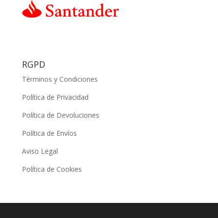
RGPD
Términos y Condiciones
Política de Privacidad
Política de Devoluciones
Política de Envíos
Aviso Legal
Política de Cookies