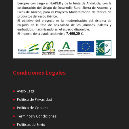
Condiciones Legales
Aviso Legal
Política de Privacidad
Política de Cookies
Términos y Condiciones
Políticas de Envío