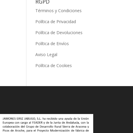
RGPD
Términos y Condiciones
Política de Privacidad
Política de Devoluciones
Política de Envíos
Aviso Legal
Política de Cookies