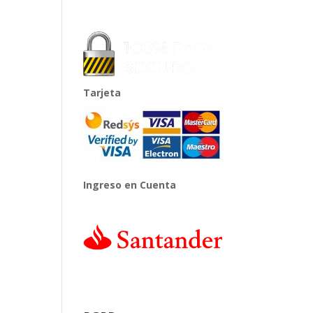
Tarjeta
Ingreso en Cuenta