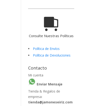
Consulte Nuestras Políticas
Política de Envíos
Política de Devoluciones
Contacto
Mi cuenta
Enviar Mensaje
Tienda & Regalos de
empresa:
tienda@jamoneseiriz.com