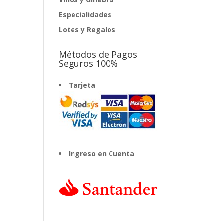
Especialidades
Lotes y Regalos
Métodos de Pagos
Seguros 100%
Tarjeta
Ingreso en Cuenta