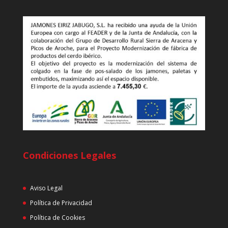
Condiciones Legales
Aviso Legal
Política de Privacidad
Política de Cookies