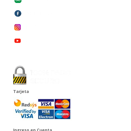
Tarjeta
Ingreso en Cuenta