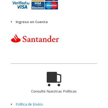
Ingreso en Cuenta
Consulte Nuestras Políticas
Política de Envíos