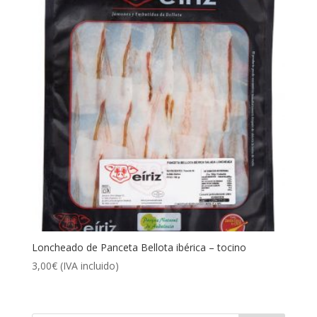
Loncheado de Panceta Bellota ibérica – tocino
3,00
€
(IVA incluido)