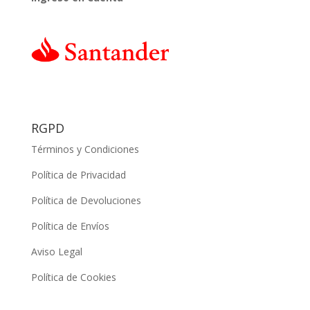
RGPD
Términos y Condiciones
Política de Privacidad
Política de Devoluciones
Política de Envíos
Aviso Legal
Política de Cookies