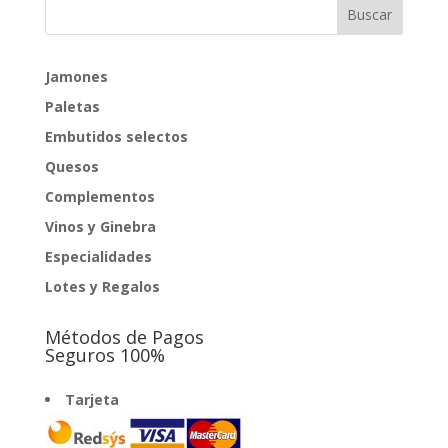
Jamones
Paletas
Embutidos selectos
Quesos
Complementos
Vinos y Ginebra
Especialidades
Lotes y Regalos
Métodos de Pagos
Seguros 100%
Tarjeta