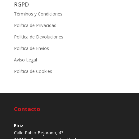
RGPD
Términos y Condiciones
Política de Privacidad
Política de Devoluciones
Política de Envíos
Aviso Legal
Política de Cookies
Contacto
Eíriz
Calle Pablo Bejarano, 43