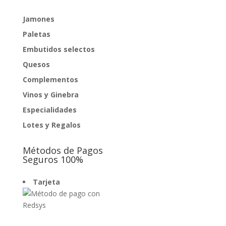
Jamones
Paletas
Embutidos selectos
Quesos
Complementos
Vinos y Ginebra
Especialidades
Lotes y Regalos
Métodos de Pagos
Seguros 100%
Tarjeta