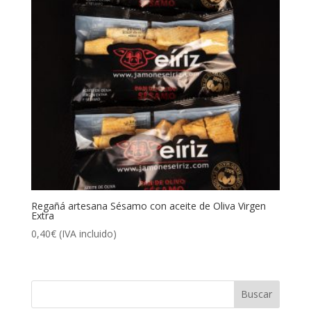
Regañá artesana Sésamo con aceite de Oliva Virgen
Extra
0,40
€
(IVA incluido)