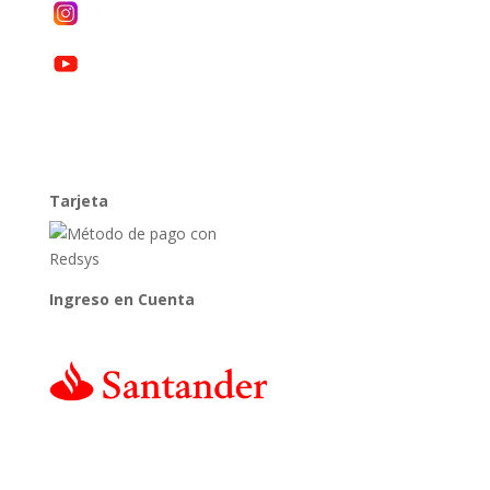
Tarjeta
Ingreso en Cuenta