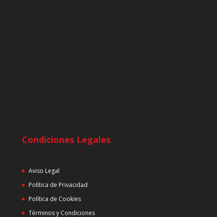
Condiciones Legales
Aviso Legal
Política de Privacidad
Política de Cookies
Términos y Condiciones