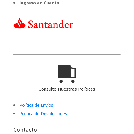
Ingreso en Cuenta
Consulte Nuestras Políticas
Política de Envíos
Política de Devoluciones
Contacto