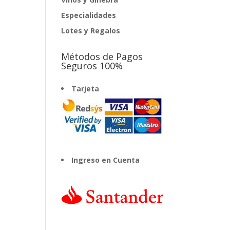
Especialidades
Lotes y Regalos
Métodos de Pagos
Seguros 100%
Tarjeta
Ingreso en Cuenta