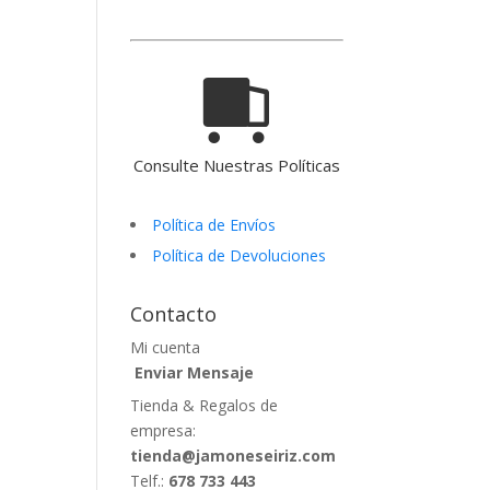
Consulte Nuestras Políticas
Política de Envíos
Política de Devoluciones
Contacto
Mi cuenta
Enviar Mensaje
Tienda & Regalos de
empresa:
tienda@jamoneseiriz.com
Telf.:
678 733 443