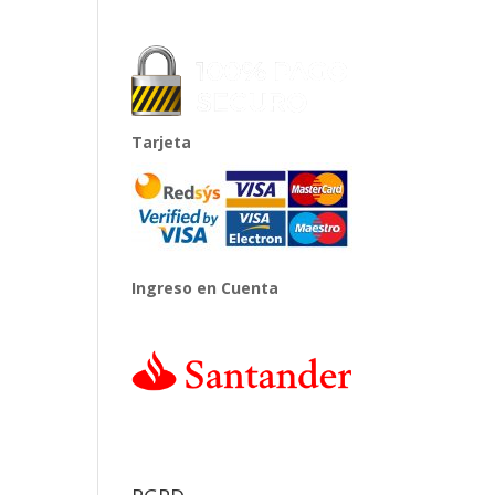
Tarjeta
Ingreso en Cuenta