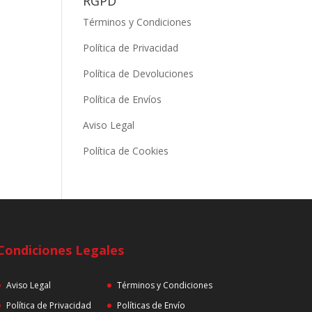
RGPD
Términos y Condiciones
Política de Privacidad
Política de Devoluciones
Política de Envíos
Aviso Legal
Política de Cookies
Condiciones Legales
Aviso Legal
Términos y Condiciones
Política de Privacidad
Políticas de Envío