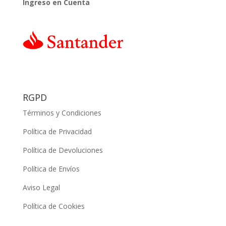
Ingreso en Cuenta
RGPD
Términos y Condiciones
Política de Privacidad
Política de Devoluciones
Política de Envíos
Aviso Legal
Política de Cookies