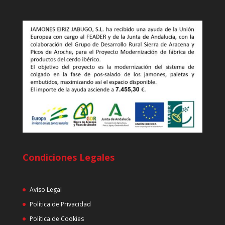
Condiciones Legales
Aviso Legal
Política de Privacidad
Política de Cookies