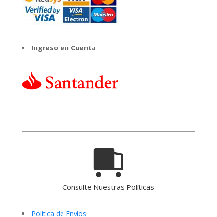
Ingreso en Cuenta
Consulte Nuestras Políticas
Política de Envíos