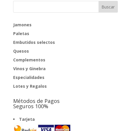
Jamones
Paletas
Embutidos selectos
Quesos
Complementos
Vinos y Ginebra
Especialidades
Lotes y Regalos
Métodos de Pagos
Seguros 100%
Tarjeta