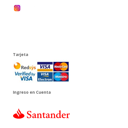
Tarjeta
Ingreso en Cuenta