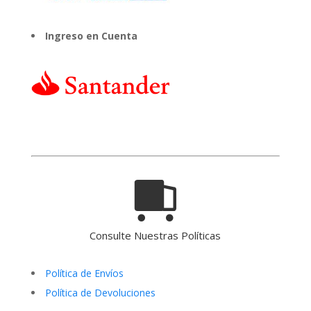
Ingreso en Cuenta
Consulte Nuestras Políticas
Política de Envíos
Política de Devoluciones