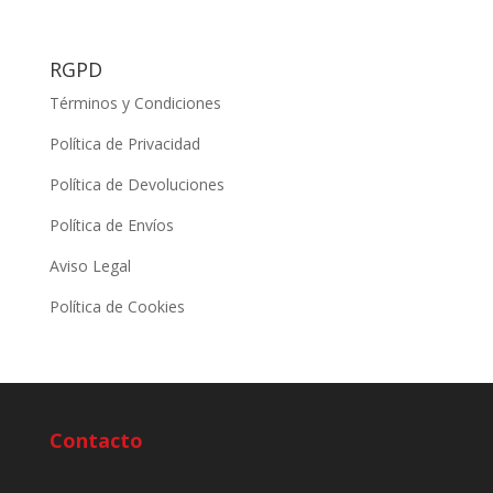
RGPD
Términos y Condiciones
Política de Privacidad
Política de Devoluciones
Política de Envíos
Aviso Legal
Política de Cookies
Contacto