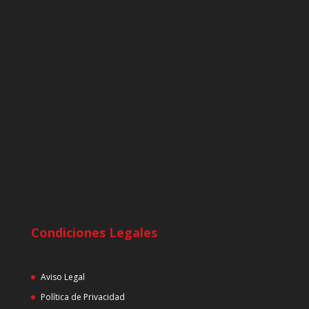
Condiciones Legales
Aviso Legal
Política de Privacidad