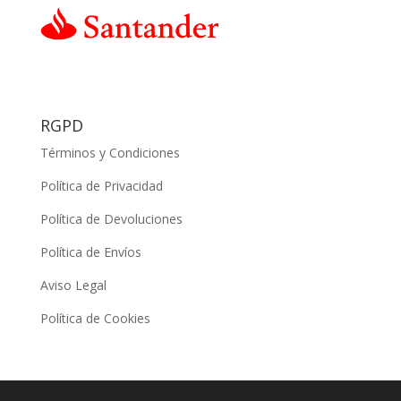
RGPD
Términos y Condiciones
Política de Privacidad
Política de Devoluciones
Política de Envíos
Aviso Legal
Política de Cookies