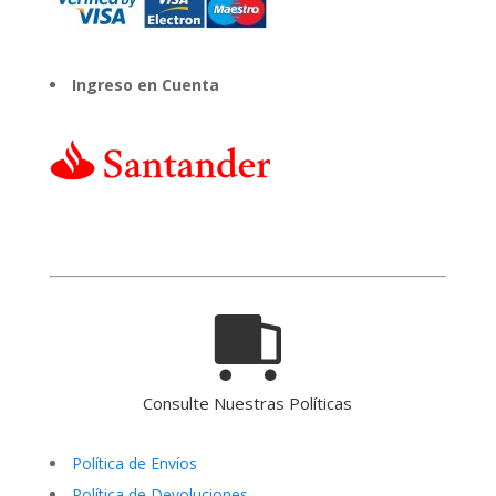
Ingreso en Cuenta
Consulte Nuestras Políticas
Política de Envíos
Política de Devoluciones