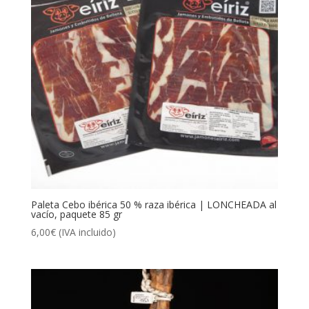
Paleta Cebo ibérica 50 % raza ibérica | LONCHEADA al
vacío, paquete 85 gr
6,00
€
(IVA incluido)