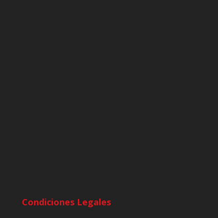
Condiciones Legales