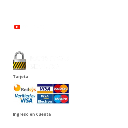
Tarjeta
Ingreso en Cuenta