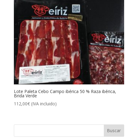
Lote Paleta Cebo Campo ibérica 50 % Raza ibérica,
Brida Verde
112,00
€
(IVA incluido)