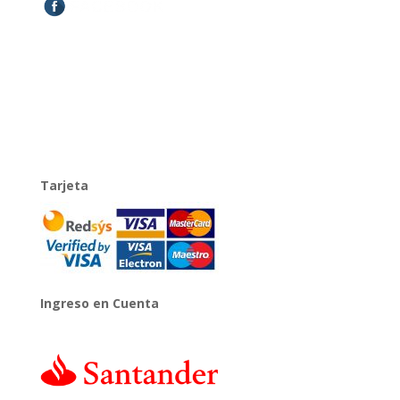
Tarjeta
Ingreso en Cuenta