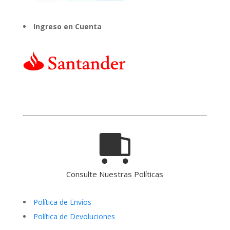
Ingreso en Cuenta
Consulte Nuestras Políticas
Política de Envíos
Política de Devoluciones