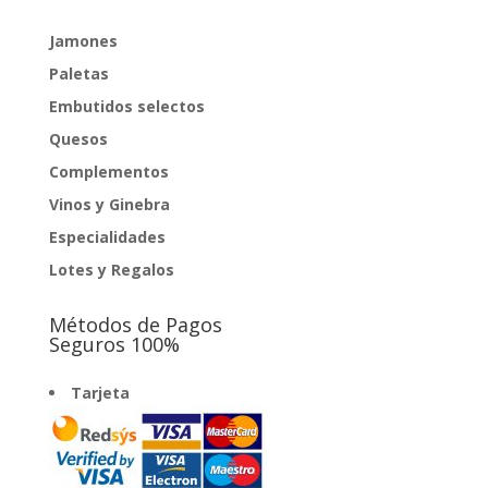
Jamones
Paletas
Embutidos selectos
Quesos
Complementos
Vinos y Ginebra
Especialidades
Lotes y Regalos
Métodos de Pagos
Seguros 100%
Tarjeta