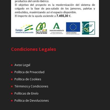
Condiciones Legales
Aviso Legal
Política de Privacidad
Política de Cookies
Términos y Condiciones
Políticas de Envío
Política de Devoluciones