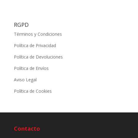
RGPD
Términos y Condiciones
Política de Privacidad
Política de Devoluciones
Política de Envíos
Aviso Legal
Política de Cookies
Contacto