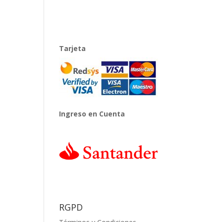
Tarjeta
Ingreso en Cuenta
RGPD