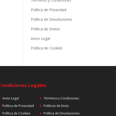
Términos y Condiciones
Política de Privacidad
Política de Devoluciones
Política de Envíos
Aviso Legal
Política de Cookies
Condiciones Legales
Aviso Legal
Términos y Condiciones
Política de Privacidad
Políticas de Envío
Política de Cookies
Política de Devoluciones