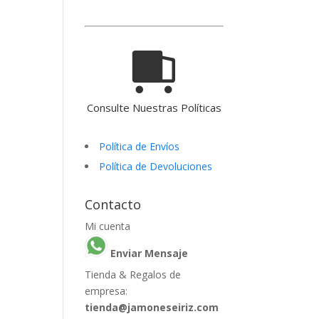
Consulte Nuestras Políticas
Política de Envíos
Política de Devoluciones
Contacto
Mi cuenta
Enviar Mensaje
Tienda & Regalos de
empresa:
tienda@jamoneseiriz.com