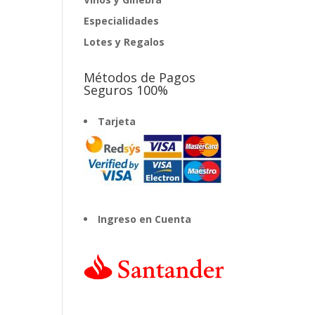
Especialidades
Lotes y Regalos
Métodos de Pagos
Seguros 100%
Tarjeta
Ingreso en Cuenta