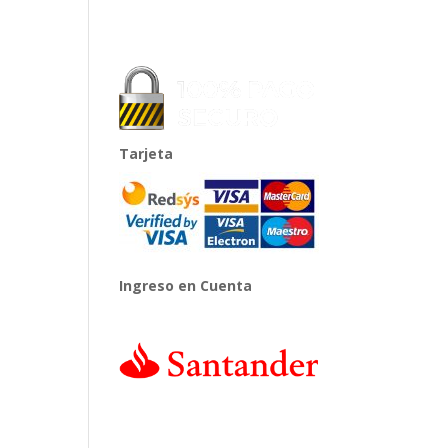
Tarjeta
Ingreso en Cuenta