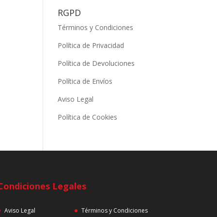
RGPD
Términos y Condiciones
Política de Privacidad
Política de Devoluciones
Política de Envíos
Aviso Legal
Política de Cookies
Condiciones Legales
Aviso Legal
Términos y Condiciones