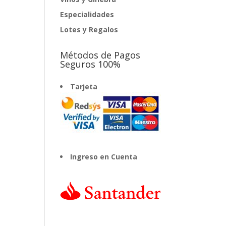
Especialidades
Lotes y Regalos
Métodos de Pagos
Seguros 100%
Tarjeta
Ingreso en Cuenta