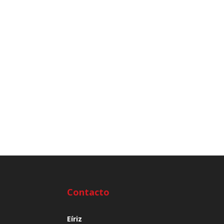
Contacto
Eíriz