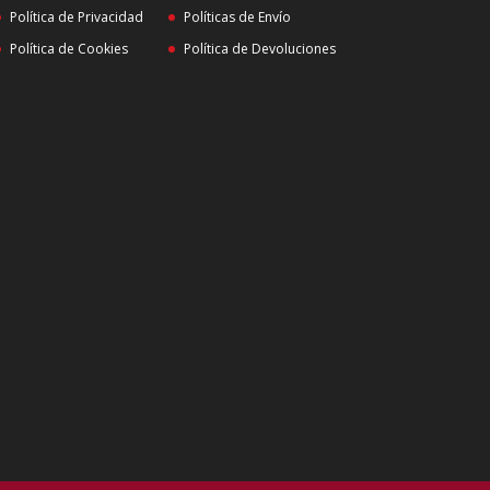
Política de Privacidad
Políticas de Envío
Política de Cookies
Política de Devoluciones