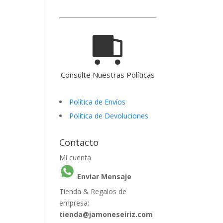
Consulte Nuestras Políticas
Política de Envíos
Política de Devoluciones
Contacto
Mi cuenta
Enviar Mensaje
Tienda & Regalos de
empresa:
tienda@jamoneseiriz.com