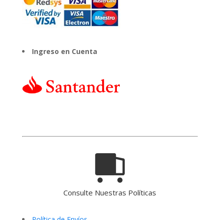
Ingreso en Cuenta
Consulte Nuestras Políticas
Política de Envíos