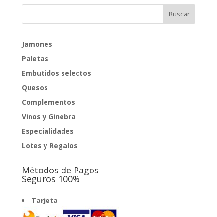
Jamones
Paletas
Embutidos selectos
Quesos
Complementos
Vinos y Ginebra
Especialidades
Lotes y Regalos
Métodos de Pagos
Seguros 100%
Tarjeta