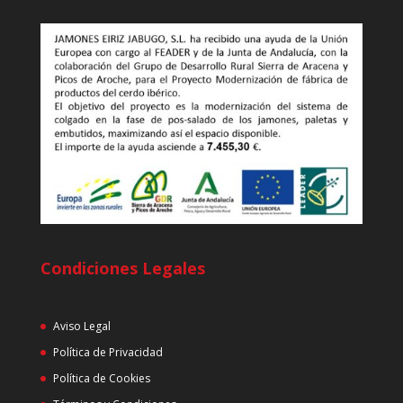
Condiciones Legales
Aviso Legal
Política de Privacidad
Política de Cookies