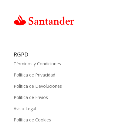
RGPD
Términos y Condiciones
Política de Privacidad
Política de Devoluciones
Política de Envíos
Aviso Legal
Política de Cookies