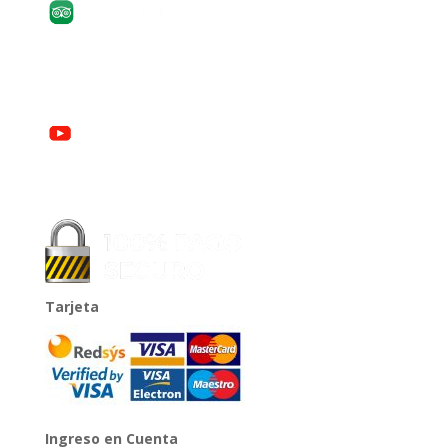
Tarjeta
Ingreso en Cuenta