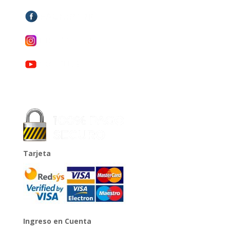
Tarjeta
Ingreso en Cuenta