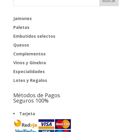
Jamones
Paletas
Embutidos selectos
Quesos
Complementos
Vinos y Ginebra
Especialidades
Lotes y Regalos
Métodos de Pagos
Seguros 100%
Tarjeta