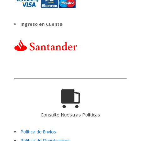
Ingreso en Cuenta
Consulte Nuestras Políticas
Política de Envíos
Política de Devoluciones