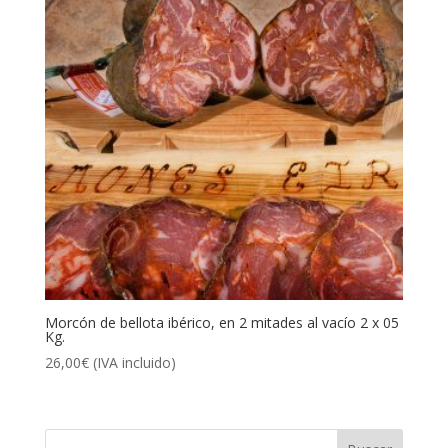
Morcón de bellota ibérico, en 2 mitades al vacío 2 x 05
Kg.
26,00
€
(IVA incluido)