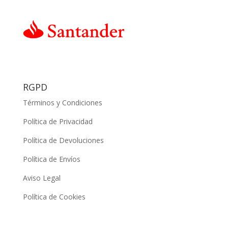
RGPD
Términos y Condiciones
Política de Privacidad
Política de Devoluciones
Política de Envíos
Aviso Legal
Política de Cookies