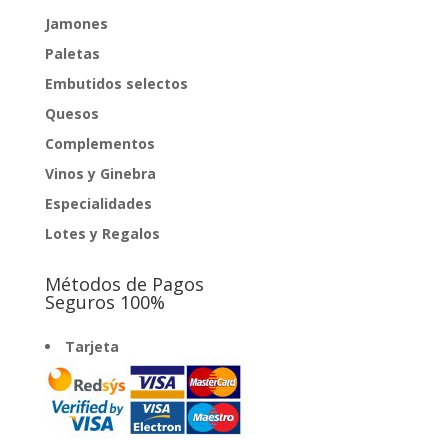
Jamones
Paletas
Embutidos selectos
Quesos
Complementos
Vinos y Ginebra
Especialidades
Lotes y Regalos
Métodos de Pagos
Seguros 100%
Tarjeta