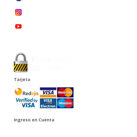
Tarjeta
Ingreso en Cuenta