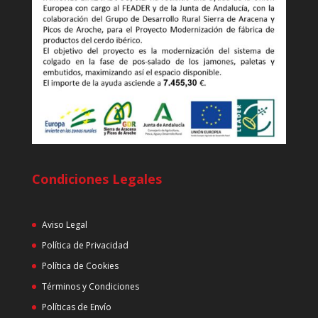
Condiciones Legales
Aviso Legal
Política de Privacidad
Política de Cookies
Términos y Condiciones
Políticas de Envío