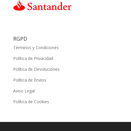
RGPD
Términos y Condiciones
Política de Privacidad
Política de Devoluciones
Política de Envíos
Aviso Legal
Política de Cookies