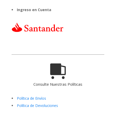
Ingreso en Cuenta
Consulte Nuestras Políticas
Política de Envíos
Política de Devoluciones