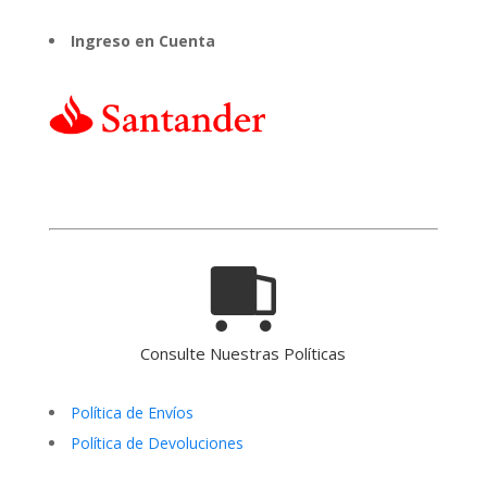
Ingreso en Cuenta
Consulte Nuestras Políticas
Política de Envíos
Política de Devoluciones