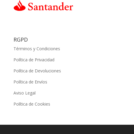
RGPD
Términos y Condiciones
Política de Privacidad
Política de Devoluciones
Política de Envíos
Aviso Legal
Política de Cookies