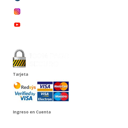
Tarjeta
Ingreso en Cuenta