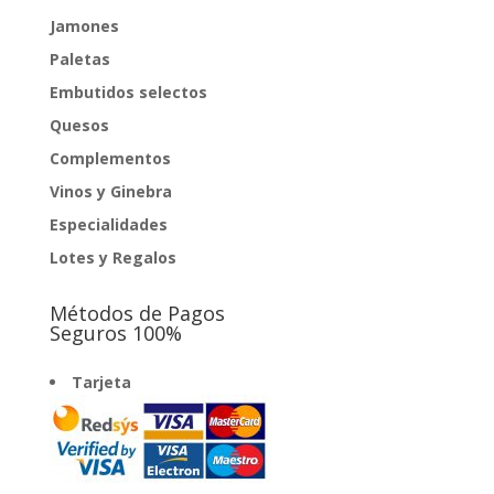
Jamones
Paletas
Embutidos selectos
Quesos
Complementos
Vinos y Ginebra
Especialidades
Lotes y Regalos
Métodos de Pagos
Seguros 100%
Tarjeta