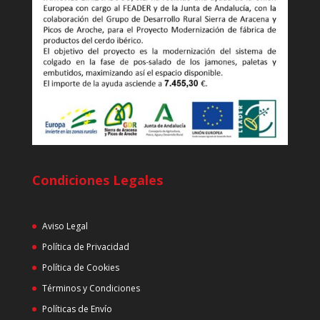
Condiciones Legales
Aviso Legal
Política de Privacidad
Política de Cookies
Términos y Condiciones
Políticas de Envío