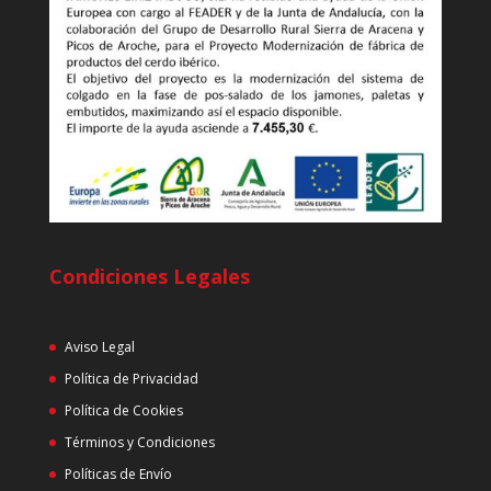
Condiciones Legales
Aviso Legal
Política de Privacidad
Política de Cookies
Términos y Condiciones
Políticas de Envío