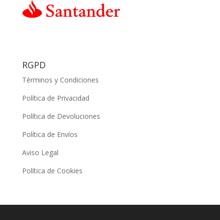
RGPD
Términos y Condiciones
Política de Privacidad
Política de Devoluciones
Política de Envíos
Aviso Legal
Política de Cookies