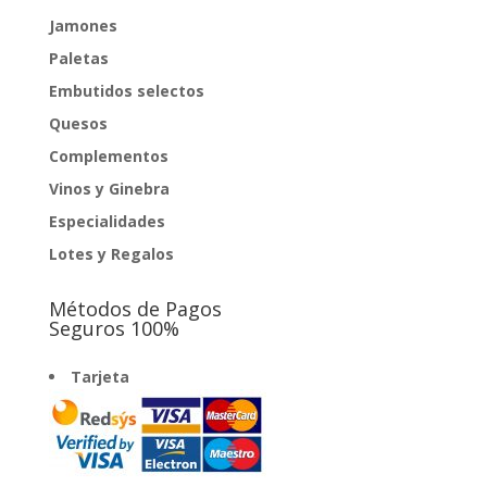
Jamones
Paletas
Embutidos selectos
Quesos
Complementos
Vinos y Ginebra
Especialidades
Lotes y Regalos
Métodos de Pagos
Seguros 100%
Tarjeta