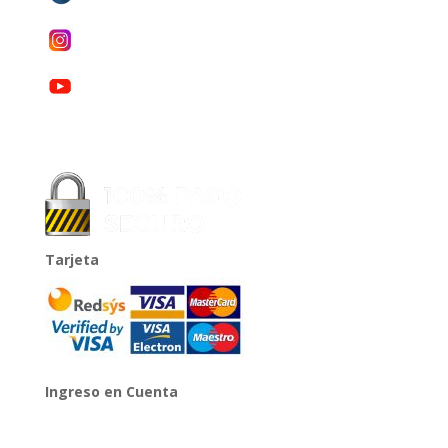
Tarjeta
Ingreso en Cuenta