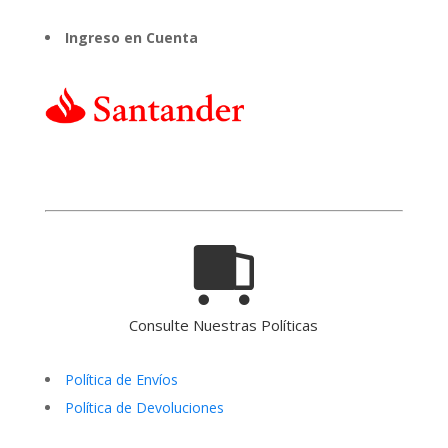
Ingreso en Cuenta
Consulte Nuestras Políticas
Política de Envíos
Política de Devoluciones