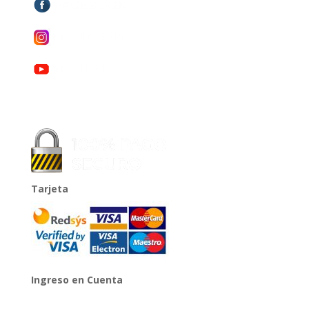
Tarjeta
Ingreso en Cuenta