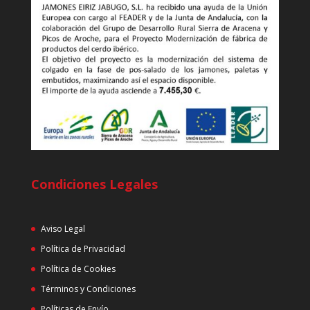
Condiciones Legales
Aviso Legal
Política de Privacidad
Política de Cookies
Términos y Condiciones
Políticas de Envío