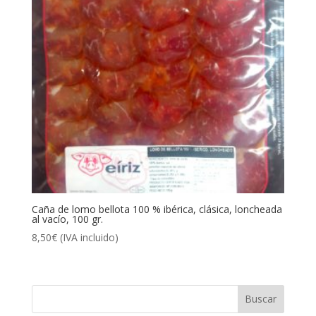
Caña de lomo bellota 100 % ibérica, clásica, loncheada
al vacío, 100 gr.
8,50
€
(IVA incluido)