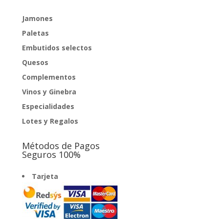
Jamones
Paletas
Embutidos selectos
Quesos
Complementos
Vinos y Ginebra
Especialidades
Lotes y Regalos
Métodos de Pagos
Seguros 100%
Tarjeta