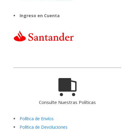
Ingreso en Cuenta
Consulte Nuestras Políticas
Política de Envíos
Política de Devoluciones