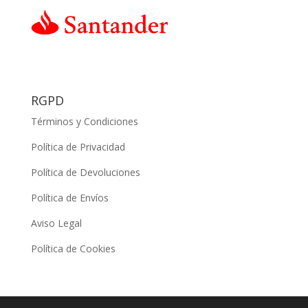
RGPD
Términos y Condiciones
Política de Privacidad
Política de Devoluciones
Política de Envíos
Aviso Legal
Política de Cookies