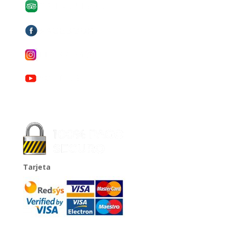
Tarjeta