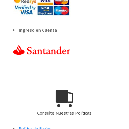
Ingreso en Cuenta
Consulte Nuestras Políticas
Política de Envíos