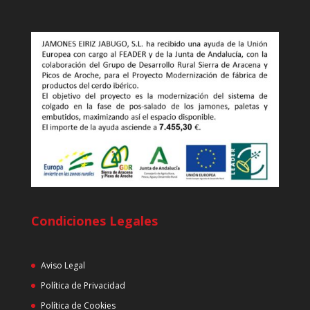
Condiciones Legales
Aviso Legal
Política de Privacidad
Política de Cookies