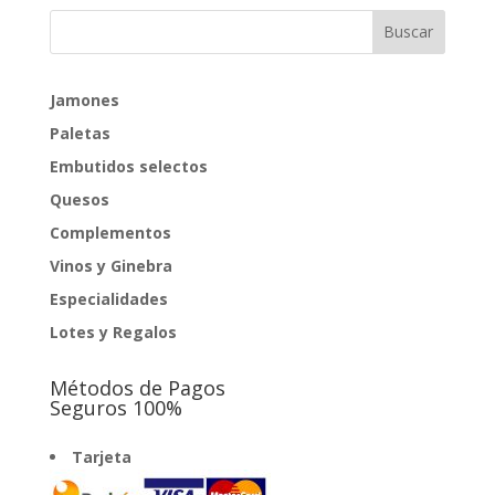
Jamones
Paletas
Embutidos selectos
Quesos
Complementos
Vinos y Ginebra
Especialidades
Lotes y Regalos
Métodos de Pagos
Seguros 100%
Tarjeta