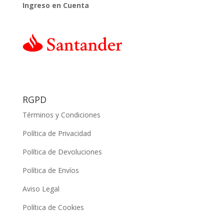
Ingreso en Cuenta
RGPD
Términos y Condiciones
Política de Privacidad
Política de Devoluciones
Política de Envíos
Aviso Legal
Política de Cookies