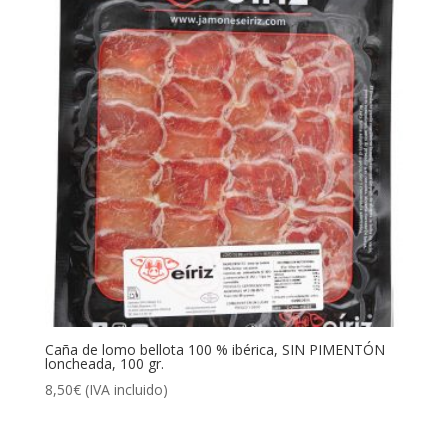
Caña de lomo bellota 100 % ibérica, SIN PIMENTÓN
loncheada, 100 gr.
8,50
€
(IVA incluido)