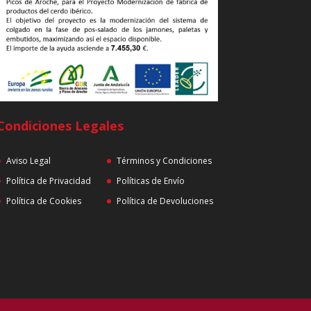
Condiciones Legales
Aviso Legal
Términos y Condiciones
Política de Privacidad
Políticas de Envío
Política de Cookies
Política de Devoluciones