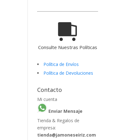
Consulte Nuestras Políticas
Política de Envíos
Política de Devoluciones
Contacto
Mi cuenta
Enviar Mensaje
Tienda & Regalos de
empresa:
tienda@jamoneseiriz.com