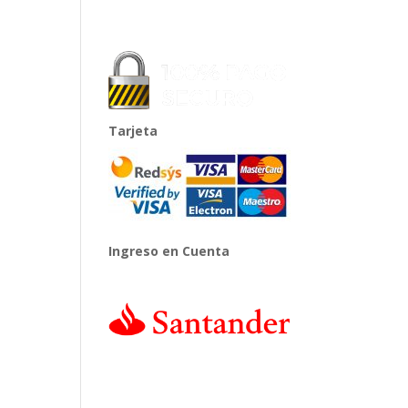
Tarjeta
Ingreso en Cuenta