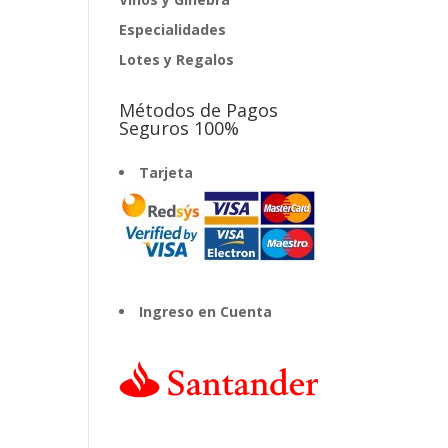
Especialidades
Lotes y Regalos
Métodos de Pagos
Seguros 100%
Tarjeta
Ingreso en Cuenta