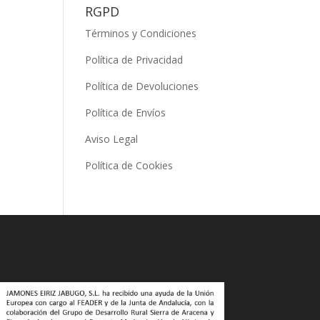
RGPD
Términos y Condiciones
Política de Privacidad
Política de Devoluciones
Política de Envíos
Aviso Legal
Política de Cookies