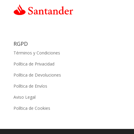
RGPD
Términos y Condiciones
Política de Privacidad
Política de Devoluciones
Política de Envíos
Aviso Legal
Política de Cookies