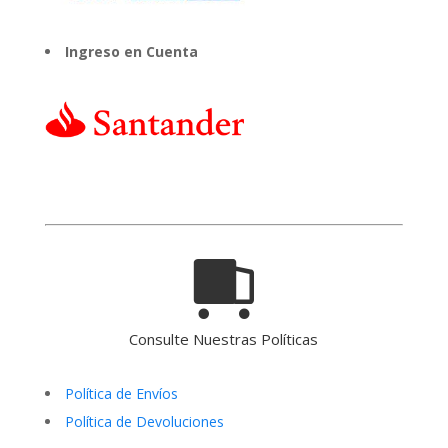
Ingreso en Cuenta
Consulte Nuestras Políticas
Política de Envíos
Política de Devoluciones