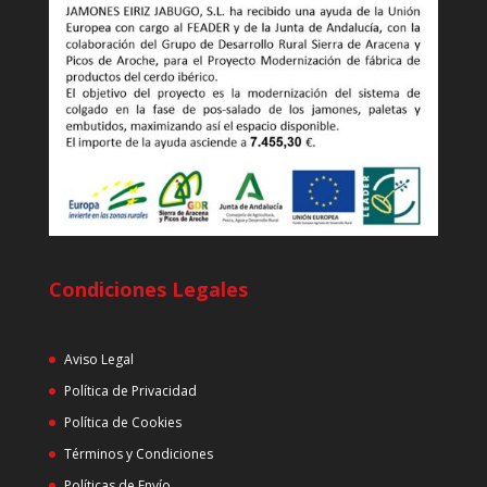
Condiciones Legales
Aviso Legal
Política de Privacidad
Política de Cookies
Términos y Condiciones
Políticas de Envío