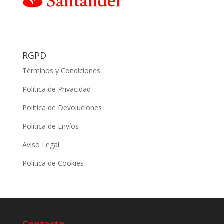
RGPD
Términos y Condiciones
Política de Privacidad
Política de Devoluciones
Política de Envíos
Aviso Legal
Política de Cookies