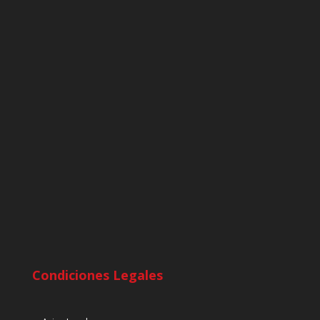
Condiciones Legales