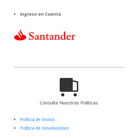
Ingreso en Cuenta
Consulte Nuestras Políticas
Política de Envíos
Política de Devoluciones