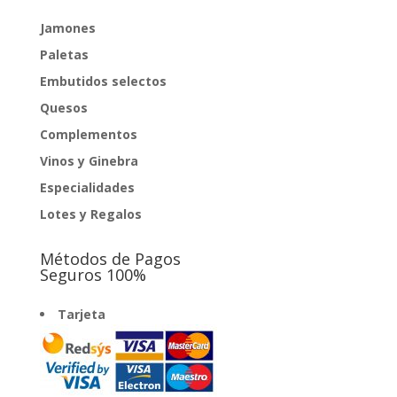
Jamones
Paletas
Embutidos selectos
Quesos
Complementos
Vinos y Ginebra
Especialidades
Lotes y Regalos
Métodos de Pagos
Seguros 100%
Tarjeta