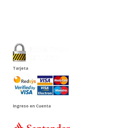
Tarjeta
Ingreso en Cuenta