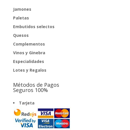
Jamones
Paletas
Embutidos selectos
Quesos
Complementos
Vinos y Ginebra
Especialidades
Lotes y Regalos
Métodos de Pagos
Seguros 100%
Tarjeta