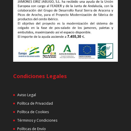
Condiciones Legales
Aviso Legal
Política de Privacidad
Política de Cookies
Términos y Condiciones
Políticas de Envío