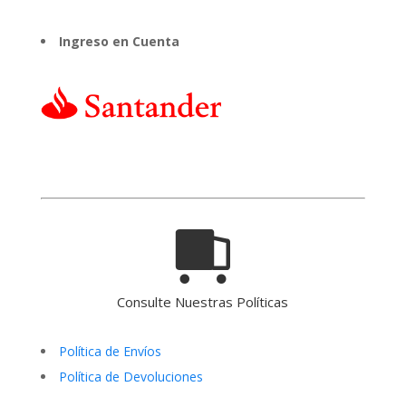
Ingreso en Cuenta
Consulte Nuestras Políticas
Política de Envíos
Política de Devoluciones