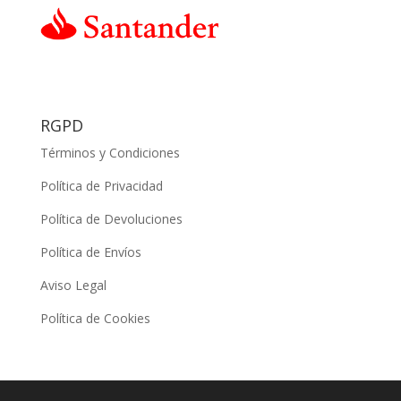
RGPD
Términos y Condiciones
Política de Privacidad
Política de Devoluciones
Política de Envíos
Aviso Legal
Política de Cookies