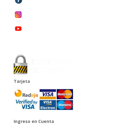
Tarjeta
Ingreso en Cuenta