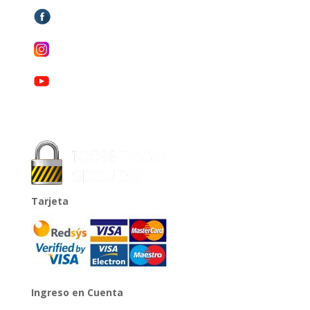
Tarjeta
Ingreso en Cuenta