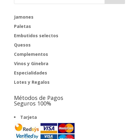
Jamones
Paletas
Embutidos selectos
Quesos
Complementos
Vinos y Ginebra
Especialidades
Lotes y Regalos
Métodos de Pagos
Seguros 100%
Tarjeta