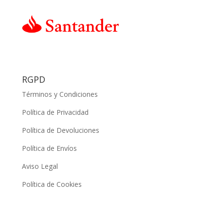
RGPD
Términos y Condiciones
Política de Privacidad
Política de Devoluciones
Política de Envíos
Aviso Legal
Política de Cookies