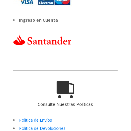
Ingreso en Cuenta
Consulte Nuestras Políticas
Política de Envíos
Política de Devoluciones