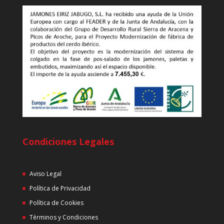
Condiciones Legales
Aviso Legal
Política de Privacidad
Política de Cookies
Términos y Condiciones