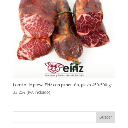
Lomito de presa Eíriz con pimentón, pieza 450-500 gr.
33,25
€
(IVA incluido)