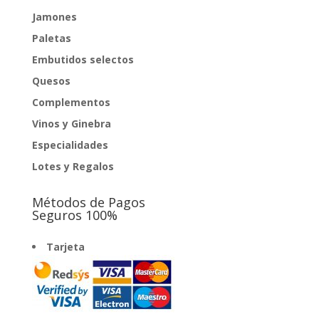
Jamones
Paletas
Embutidos selectos
Quesos
Complementos
Vinos y Ginebra
Especialidades
Lotes y Regalos
Métodos de Pagos
Seguros 100%
Tarjeta