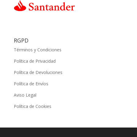
RGPD
Términos y Condiciones
Política de Privacidad
Política de Devoluciones
Política de Envíos
Aviso Legal
Política de Cookies