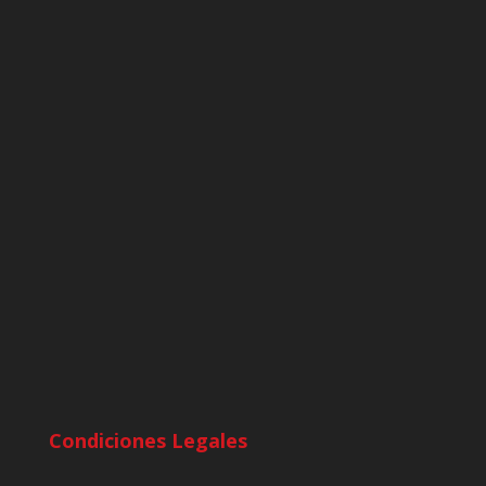
Condiciones Legales