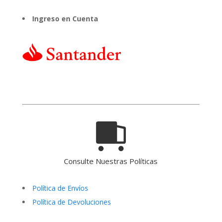
Ingreso en Cuenta
Consulte Nuestras Políticas
Política de Envíos
Política de Devoluciones