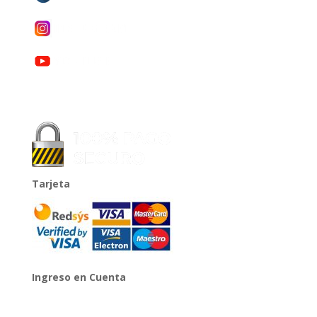
Tarjeta
Ingreso en Cuenta