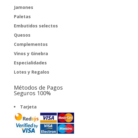
Jamones
Paletas
Embutidos selectos
Quesos
Complementos
Vinos y Ginebra
Especialidades
Lotes y Regalos
Métodos de Pagos
Seguros 100%
Tarjeta