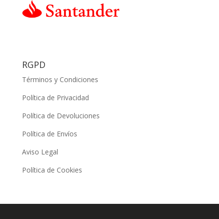
RGPD
Términos y Condiciones
Política de Privacidad
Política de Devoluciones
Política de Envíos
Aviso Legal
Política de Cookies