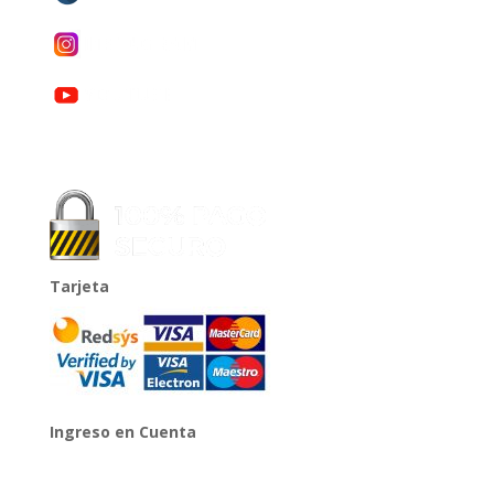
Tarjeta
Ingreso en Cuenta