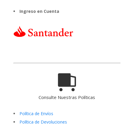
Ingreso en Cuenta
Consulte Nuestras Políticas
Política de Envíos
Política de Devoluciones