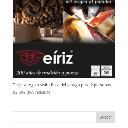
Tarjeta regalo visita Ruta del Jabugo para 2 personas
92,00
€
(IVA incluido)