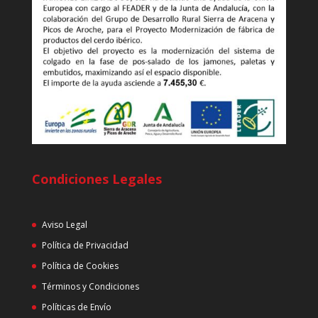
Condiciones Legales
Aviso Legal
Política de Privacidad
Política de Cookies
Términos y Condiciones
Políticas de Envío