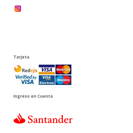
Tarjeta
Ingreso en Cuenta