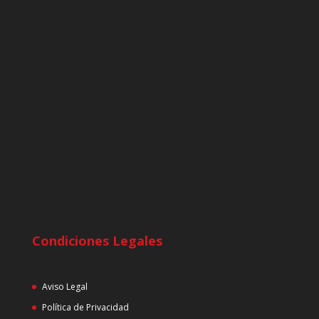
Condiciones Legales
Aviso Legal
Política de Privacidad