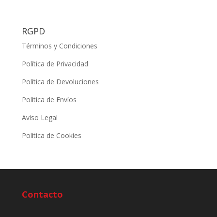
RGPD
Términos y Condiciones
Política de Privacidad
Política de Devoluciones
Política de Envíos
Aviso Legal
Política de Cookies
Contacto