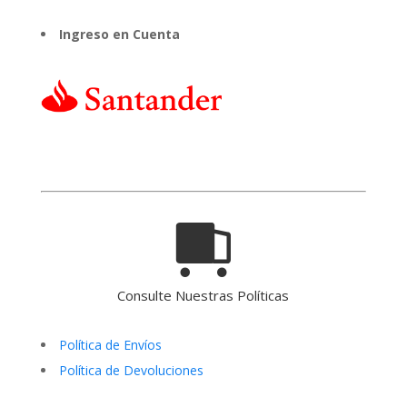
Ingreso en Cuenta
Consulte Nuestras Políticas
Política de Envíos
Política de Devoluciones