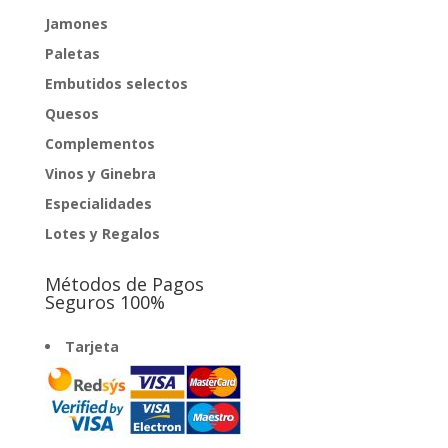
Jamones
Paletas
Embutidos selectos
Quesos
Complementos
Vinos y Ginebra
Especialidades
Lotes y Regalos
Métodos de Pagos
Seguros 100%
Tarjeta