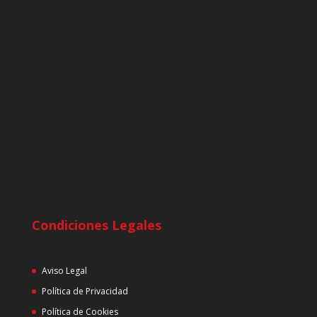
Condiciones Legales
Aviso Legal
Política de Privacidad
Política de Cookies