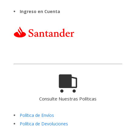
Ingreso en Cuenta
Consulte Nuestras Políticas
Política de Envíos
Política de Devoluciones