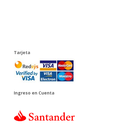
Tarjeta
Ingreso en Cuenta