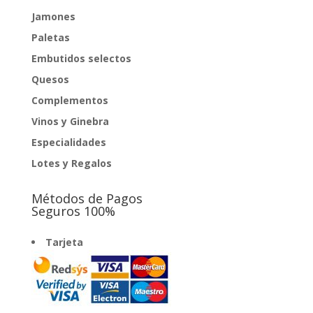
Jamones
Paletas
Embutidos selectos
Quesos
Complementos
Vinos y Ginebra
Especialidades
Lotes y Regalos
Métodos de Pagos
Seguros 100%
Tarjeta