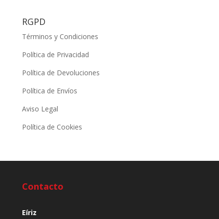
RGPD
Términos y Condiciones
Política de Privacidad
Política de Devoluciones
Política de Envíos
Aviso Legal
Política de Cookies
Contacto
Eíriz