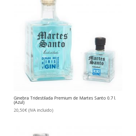
Ginebra Tridestilada Premium de Martes Santo 0.7 l.
(Azul)
20,50
€
(IVA incluido)