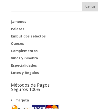
Jamones
Paletas
Embutidos selectos
Quesos
Complementos
Vinos y Ginebra
Especialidades
Lotes y Regalos
Métodos de Pagos
Seguros 100%
Tarjeta