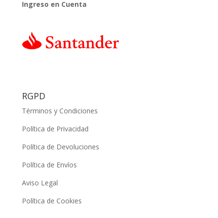
Ingreso en Cuenta
RGPD
Términos y Condiciones
Política de Privacidad
Política de Devoluciones
Política de Envíos
Aviso Legal
Política de Cookies