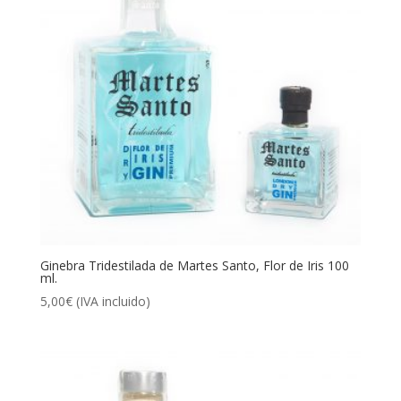
Ginebra Tridestilada de Martes Santo, Flor de Iris 100
ml.
5,00
€
(IVA incluido)