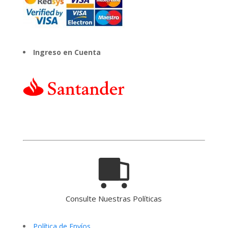
Ingreso en Cuenta
Consulte Nuestras Políticas
Política de Envíos