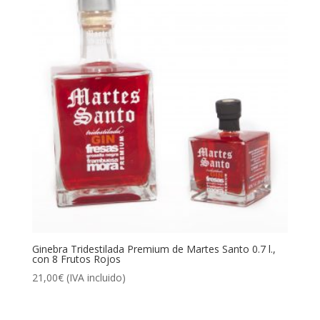
Ginebra Tridestilada Premium de Martes Santo 0.7 l.,
con 8 Frutos Rojos
21,00
€
(IVA incluido)