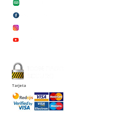
Tarjeta