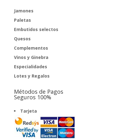
Jamones
Paletas
Embutidos selectos
Quesos
Complementos
Vinos y Ginebra
Especialidades
Lotes y Regalos
Métodos de Pagos
Seguros 100%
Tarjeta