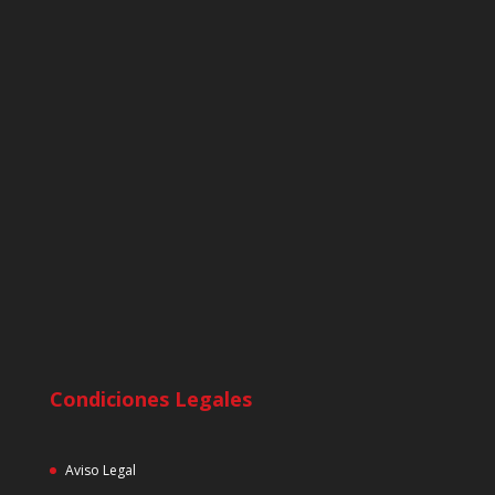
Condiciones Legales
Aviso Legal