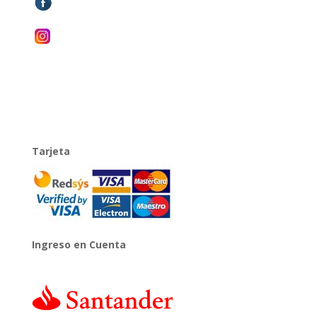
Tarjeta
Ingreso en Cuenta