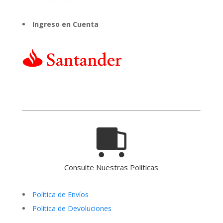
Ingreso en Cuenta
Consulte Nuestras Políticas
Política de Envíos
Política de Devoluciones