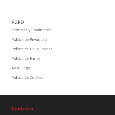
RGPD
Términos y Condiciones
Política de Privacidad
Política de Devoluciones
Política de Envíos
Aviso Legal
Política de Cookies
Contacto