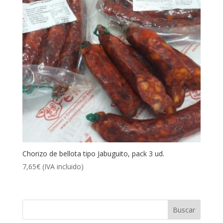
Chorizo de bellota tipo Jabuguito, pack 3 ud.
7,65
€
(IVA incluido)