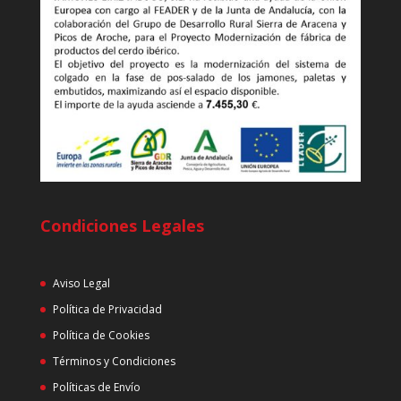
Condiciones Legales
Aviso Legal
Política de Privacidad
Política de Cookies
Términos y Condiciones
Políticas de Envío