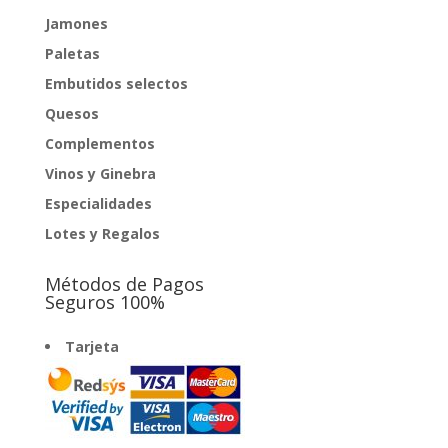
Jamones
Paletas
Embutidos selectos
Quesos
Complementos
Vinos y Ginebra
Especialidades
Lotes y Regalos
Métodos de Pagos
Seguros 100%
Tarjeta