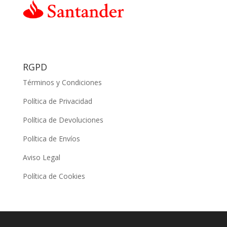
RGPD
Términos y Condiciones
Política de Privacidad
Política de Devoluciones
Política de Envíos
Aviso Legal
Política de Cookies