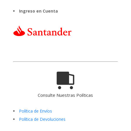
Ingreso en Cuenta
Consulte Nuestras Políticas
Política de Envíos
Política de Devoluciones