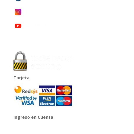
Tarjeta
Ingreso en Cuenta