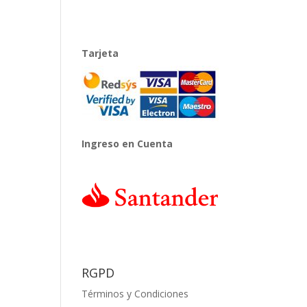
Tarjeta
Ingreso en Cuenta
RGPD
Términos y Condiciones