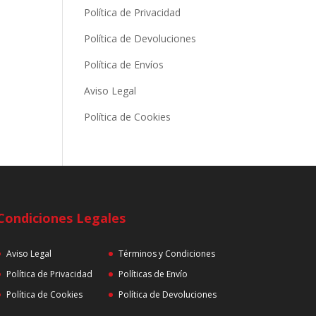
Política de Privacidad
Política de Devoluciones
Política de Envíos
Aviso Legal
Política de Cookies
Condiciones Legales
Aviso Legal
Términos y Condiciones
Política de Privacidad
Políticas de Envío
Política de Cookies
Política de Devoluciones