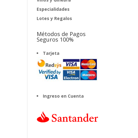
Especialidades
Lotes y Regalos
Métodos de Pagos
Seguros 100%
Tarjeta
Ingreso en Cuenta