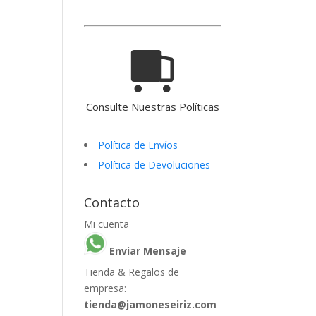
Consulte Nuestras Políticas
Política de Envíos
Política de Devoluciones
Contacto
Mi cuenta
Enviar Mensaje
Tienda & Regalos de
empresa:
tienda@jamoneseiriz.com