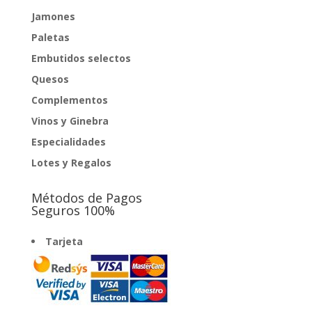
Jamones
Paletas
Embutidos selectos
Quesos
Complementos
Vinos y Ginebra
Especialidades
Lotes y Regalos
Métodos de Pagos
Seguros 100%
Tarjeta