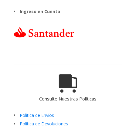
Ingreso en Cuenta
Consulte Nuestras Políticas
Política de Envíos
Política de Devoluciones