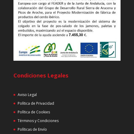
Condiciones Legales
Aviso Legal
Política de Privacidad
Política de Cookies
Términos y Condiciones
Políticas de Envío