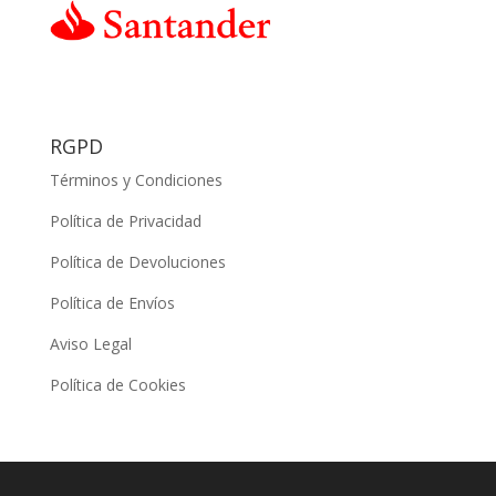
RGPD
Términos y Condiciones
Política de Privacidad
Política de Devoluciones
Política de Envíos
Aviso Legal
Política de Cookies