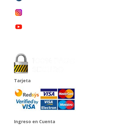
Tarjeta
Ingreso en Cuenta