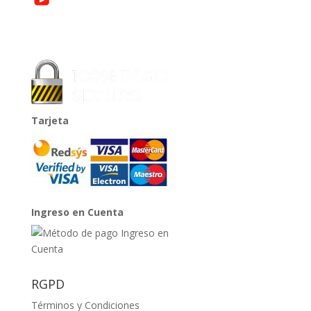
Tarjeta
Ingreso en Cuenta
RGPD
Términos y Condiciones