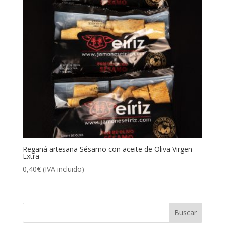
Regañá artesana Sésamo con aceite de Oliva Virgen
Extra
0,40
€
(IVA incluido)