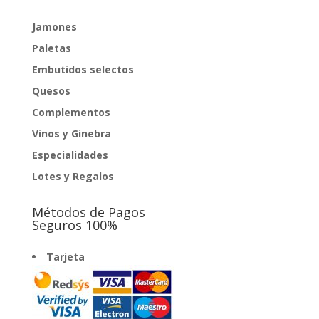
Jamones
Paletas
Embutidos selectos
Quesos
Complementos
Vinos y Ginebra
Especialidades
Lotes y Regalos
Métodos de Pagos
Seguros 100%
Tarjeta