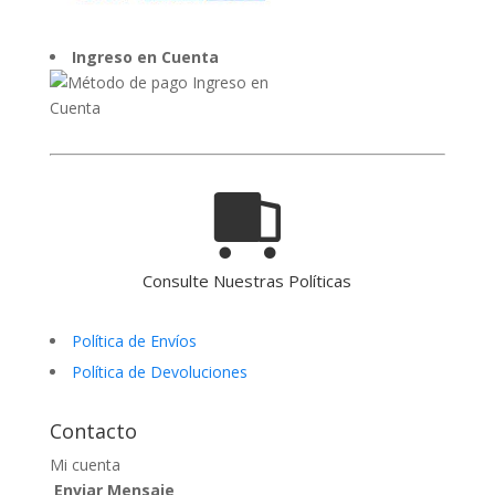
Ingreso en Cuenta
Consulte Nuestras Políticas
Política de Envíos
Política de Devoluciones
Contacto
Mi cuenta
Enviar Mensaje