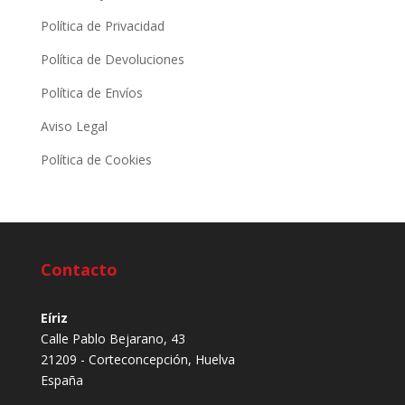
Política de Privacidad
Política de Devoluciones
Política de Envíos
Aviso Legal
Política de Cookies
Contacto
Eíriz
Calle Pablo Bejarano, 43
21209 - Corteconcepción, Huelva
España