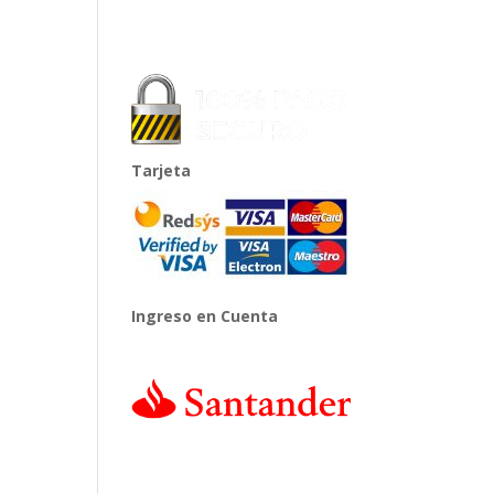
Tarjeta
Ingreso en Cuenta