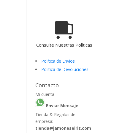
Consulte Nuestras Políticas
Política de Envíos
Política de Devoluciones
Contacto
Mi cuenta
Enviar Mensaje
Tienda & Regalos de
empresa:
tienda@jamoneseiriz.com