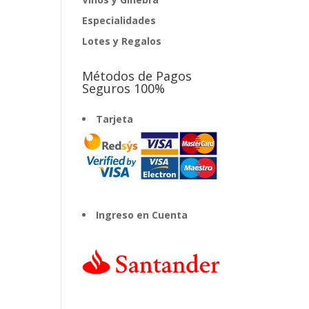
Especialidades
Lotes y Regalos
Métodos de Pagos
Seguros 100%
Tarjeta
Ingreso en Cuenta