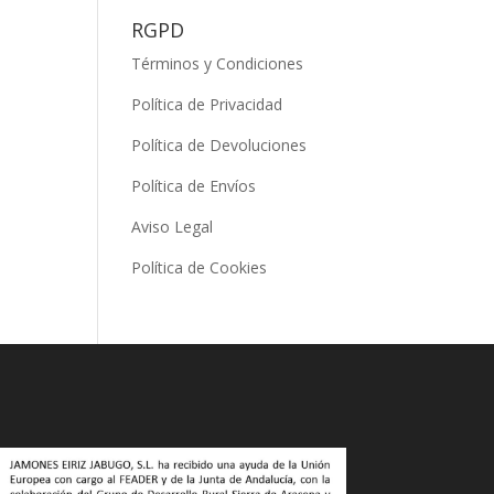
RGPD
Términos y Condiciones
Política de Privacidad
Política de Devoluciones
Política de Envíos
Aviso Legal
Política de Cookies