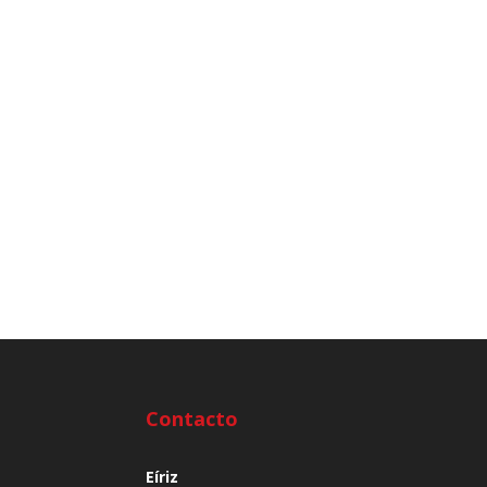
Contacto
Eíriz