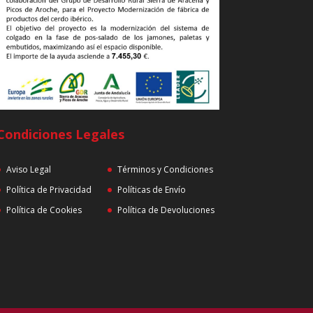
Condiciones Legales
Aviso Legal
Términos y Condiciones
Política de Privacidad
Políticas de Envío
Política de Cookies
Política de Devoluciones