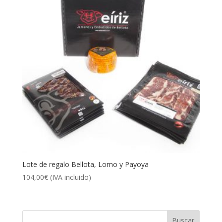
Lote de regalo Bellota, Lomo y Payoya
104,00
€
(IVA incluido)