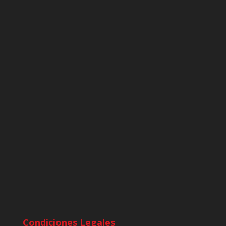
Condiciones Legales