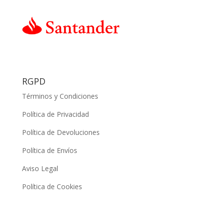
RGPD
Términos y Condiciones
Política de Privacidad
Política de Devoluciones
Política de Envíos
Aviso Legal
Política de Cookies