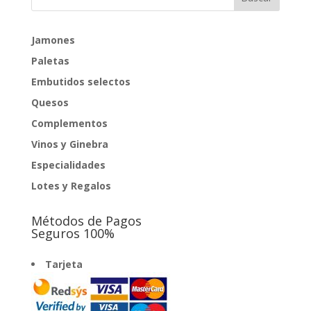
Jamones
Paletas
Embutidos selectos
Quesos
Complementos
Vinos y Ginebra
Especialidades
Lotes y Regalos
Métodos de Pagos
Seguros 100%
Tarjeta