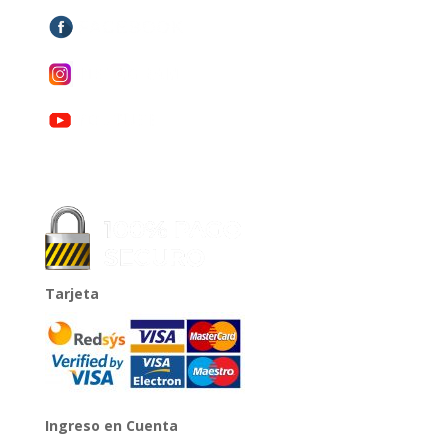
Tarjeta
Ingreso en Cuenta