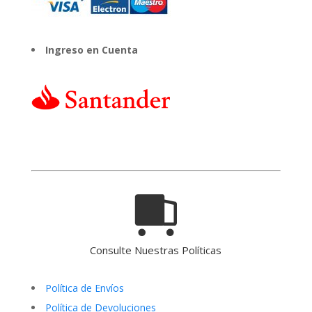
Ingreso en Cuenta
Consulte Nuestras Políticas
Política de Envíos
Política de Devoluciones