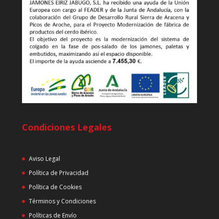
Condiciones Legales
Aviso Legal
Política de Privacidad
Política de Cookies
Términos y Condiciones
Políticas de Envío