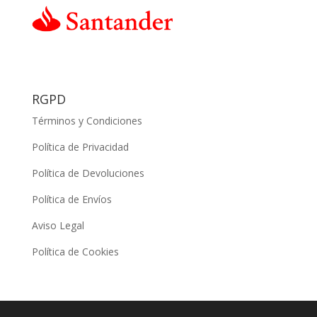
RGPD
Términos y Condiciones
Política de Privacidad
Política de Devoluciones
Política de Envíos
Aviso Legal
Política de Cookies