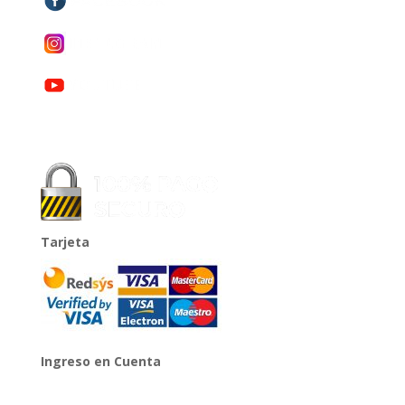
Tarjeta
Ingreso en Cuenta