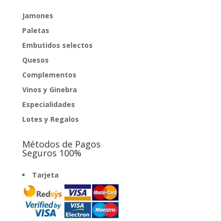
Jamones
Paletas
Embutidos selectos
Quesos
Complementos
Vinos y Ginebra
Especialidades
Lotes y Regalos
Métodos de Pagos
Seguros 100%
Tarjeta