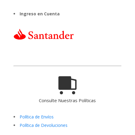
Ingreso en Cuenta
Consulte Nuestras Políticas
Política de Envíos
Política de Devoluciones