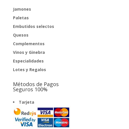
Jamones
Paletas
Embutidos selectos
Quesos
Complementos
Vinos y Ginebra
Especialidades
Lotes y Regalos
Métodos de Pagos
Seguros 100%
Tarjeta