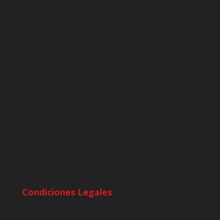
Condiciones Legales