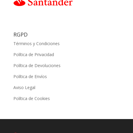
RGPD
Términos y Condiciones
Política de Privacidad
Política de Devoluciones
Política de Envíos
Aviso Legal
Política de Cookies