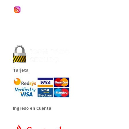
Tarjeta
Ingreso en Cuenta