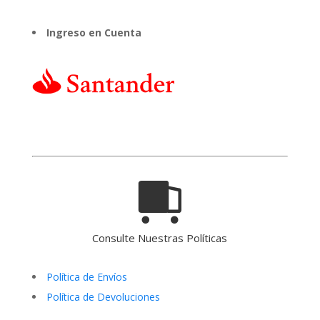
Ingreso en Cuenta
Consulte Nuestras Políticas
Política de Envíos
Política de Devoluciones