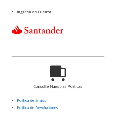
Ingreso en Cuenta
Consulte Nuestras Políticas
Política de Envíos
Política de Devoluciones