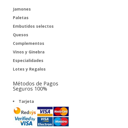
Jamones
Paletas
Embutidos selectos
Quesos
Complementos
Vinos y Ginebra
Especialidades
Lotes y Regalos
Métodos de Pagos
Seguros 100%
Tarjeta