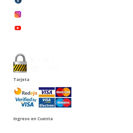
Tarjeta
Ingreso en Cuenta