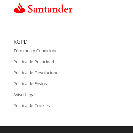
RGPD
Términos y Condiciones
Política de Privacidad
Política de Devoluciones
Política de Envíos
Aviso Legal
Política de Cookies