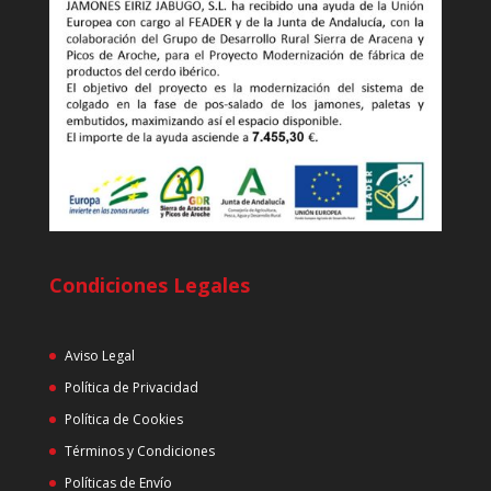
Condiciones Legales
Aviso Legal
Política de Privacidad
Política de Cookies
Términos y Condiciones
Políticas de Envío