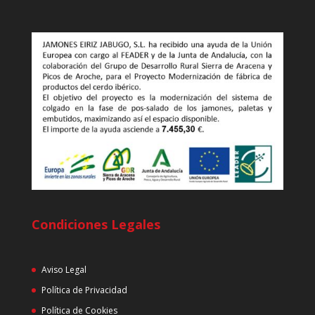
Condiciones Legales
Aviso Legal
Política de Privacidad
Política de Cookies