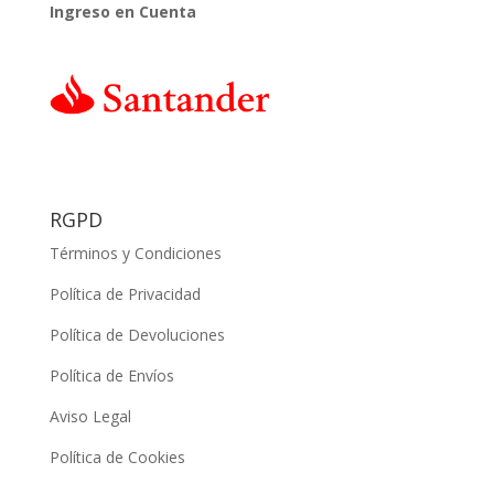
Ingreso en Cuenta
RGPD
Términos y Condiciones
Política de Privacidad
Política de Devoluciones
Política de Envíos
Aviso Legal
Política de Cookies