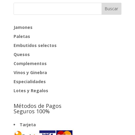
Jamones
Paletas
Embutidos selectos
Quesos
Complementos
Vinos y Ginebra
Especialidades
Lotes y Regalos
Métodos de Pagos
Seguros 100%
Tarjeta