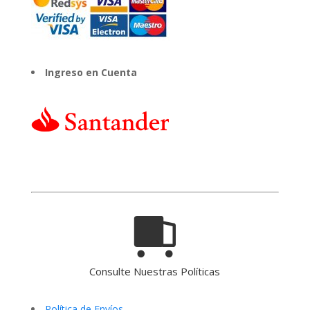
Ingreso en Cuenta
Consulte Nuestras Políticas
Política de Envíos