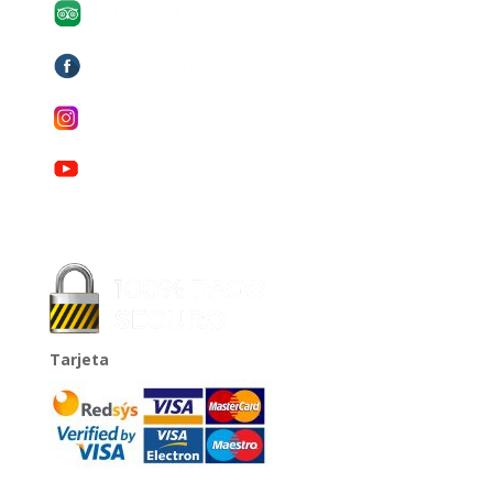
Tarjeta