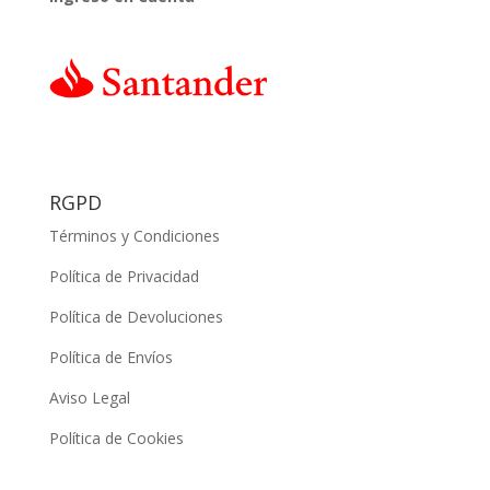
RGPD
Términos y Condiciones
Política de Privacidad
Política de Devoluciones
Política de Envíos
Aviso Legal
Política de Cookies