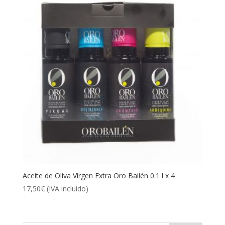
Aceite de Oliva Virgen Extra Oro Bailén 0.1 l x 4
17,50
€
(IVA incluido)