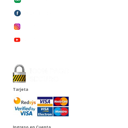
Tarjeta
Ingreso en Cuenta