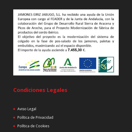
Condiciones Legales
Aviso Legal
Política de Privacidad
Política de Cookies