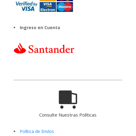
Ingreso en Cuenta
Consulte Nuestras Políticas
Política de Envíos