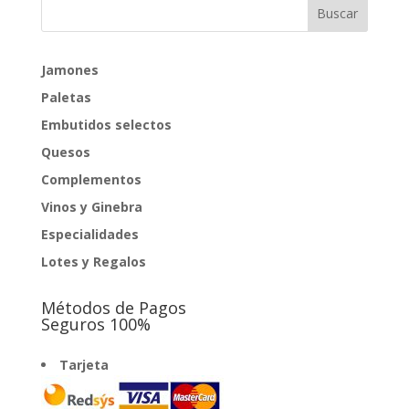
Jamones
Paletas
Embutidos selectos
Quesos
Complementos
Vinos y Ginebra
Especialidades
Lotes y Regalos
Métodos de Pagos
Seguros 100%
Tarjeta