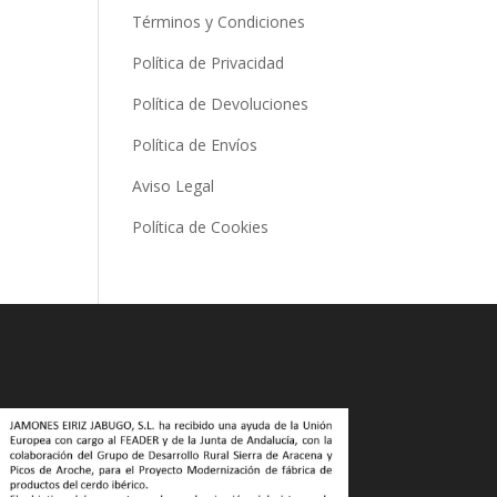
Términos y Condiciones
Política de Privacidad
Política de Devoluciones
Política de Envíos
Aviso Legal
Política de Cookies