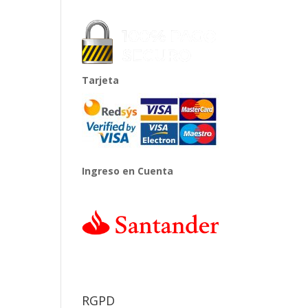
Tarjeta
Ingreso en Cuenta
RGPD