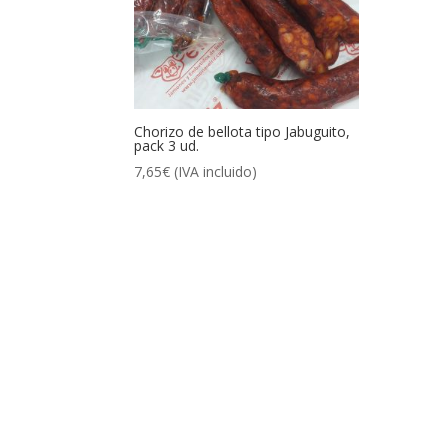
Chorizo de bellota tipo Jabuguito,
pack 3 ud.
7,65
€
(IVA incluido)