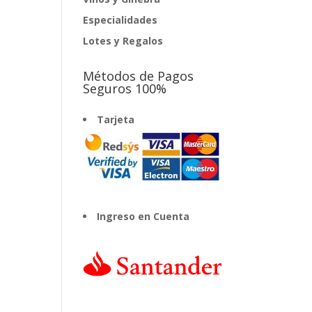
Especialidades
Lotes y Regalos
Métodos de Pagos
Seguros 100%
Tarjeta
Ingreso en Cuenta