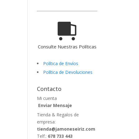
Consulte Nuestras Políticas
Política de Envíos
Política de Devoluciones
Contacto
Mi cuenta
Enviar Mensaje
Tienda & Regalos de
empresa:
tienda@jamoneseiriz.com
Telf.:
678 733 443