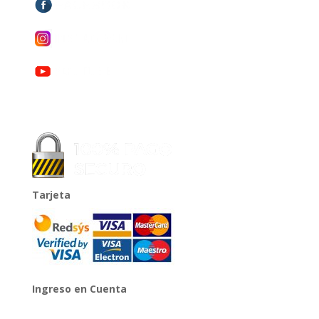
Tarjeta
Ingreso en Cuenta