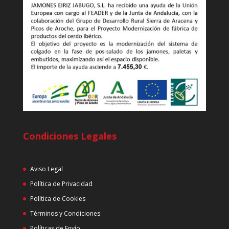
Condiciones Legales
Aviso Legal
Política de Privacidad
Política de Cookies
Términos y Condiciones
Políticas de Envío