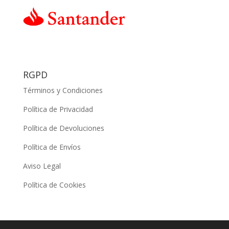
RGPD
Términos y Condiciones
Política de Privacidad
Política de Devoluciones
Política de Envíos
Aviso Legal
Política de Cookies