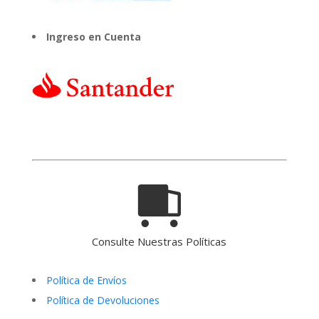
Ingreso en Cuenta
Consulte Nuestras Políticas
Política de Envíos
Política de Devoluciones