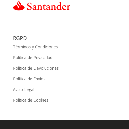
RGPD
Términos y Condiciones
Política de Privacidad
Política de Devoluciones
Política de Envíos
Aviso Legal
Política de Cookies