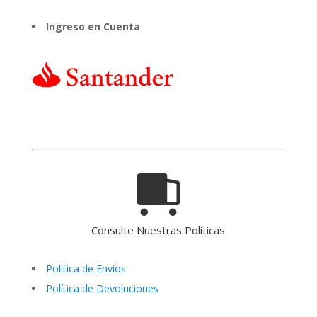
Ingreso en Cuenta
Consulte Nuestras Políticas
Política de Envíos
Política de Devoluciones