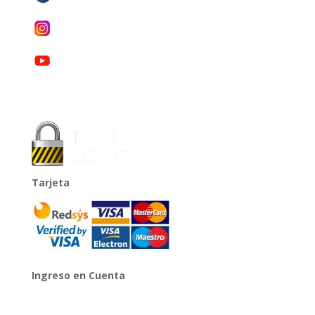
Tarjeta
Ingreso en Cuenta