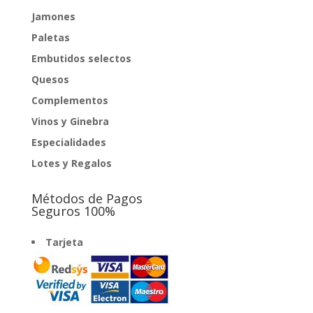
Jamones
Paletas
Embutidos selectos
Quesos
Complementos
Vinos y Ginebra
Especialidades
Lotes y Regalos
Métodos de Pagos
Seguros 100%
Tarjeta