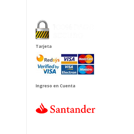
Tarjeta
Ingreso en Cuenta