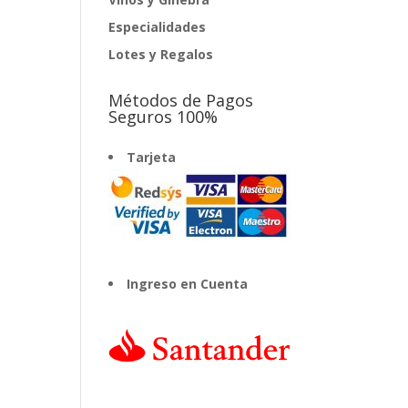
Especialidades
Lotes y Regalos
Métodos de Pagos
Seguros 100%
Tarjeta
Ingreso en Cuenta