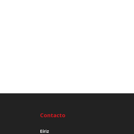
Contacto
Eíriz