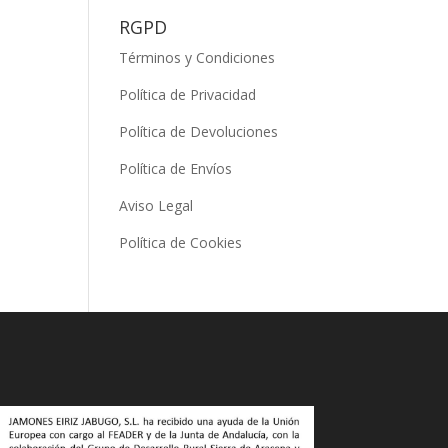
RGPD
Términos y Condiciones
Política de Privacidad
Política de Devoluciones
Política de Envíos
Aviso Legal
Política de Cookies