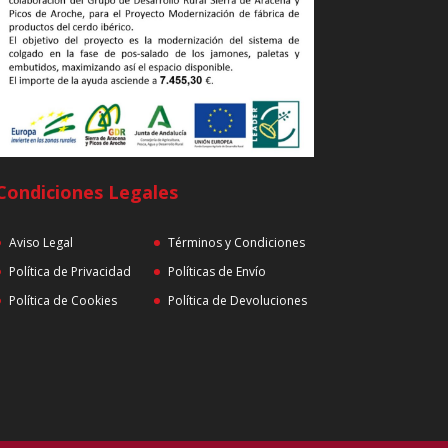
Condiciones Legales
Aviso Legal
Términos y Condiciones
Política de Privacidad
Políticas de Envío
Política de Cookies
Política de Devoluciones