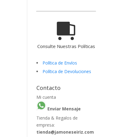
Consulte Nuestras Políticas
Política de Envíos
Política de Devoluciones
Contacto
Mi cuenta
Enviar Mensaje
Tienda & Regalos de
empresa:
tienda@jamoneseiriz.com